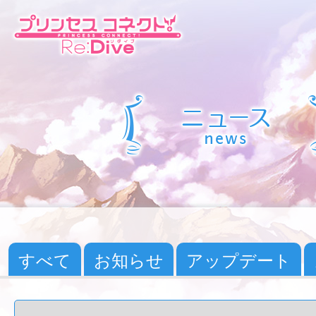
すべて
お知らせ
アップデート