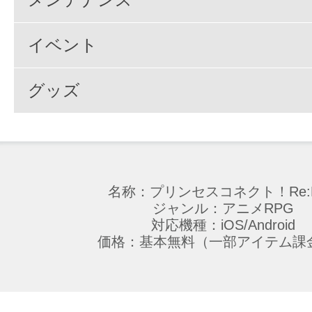
イベント
グッズ
名称：プリンセスコネクト！Re:D
ジャンル：アニメRPG
対応機種：iOS/Android
価格：基本無料（一部アイテム課