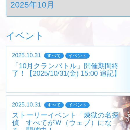
イベント
2025.10.31
すべて
イベント
「10月クランバトル」開催期間終
了！【2025/10/31(金) 15:00 追記】
2025.10.31
すべて
イベント
ストーリーイベント「煉獄の名探
偵 すべてがＷ（ウェブ）にな