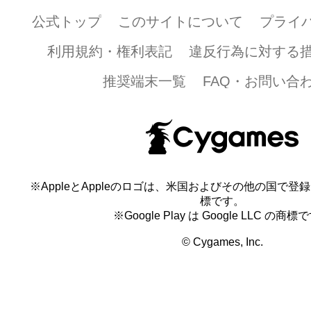
公式トップ
このサイトについて
プライ
利用規約・権利表記
違反行為に対する
推奨端末一覧
FAQ・お問い合
※AppleとAppleのロゴは、米国およびその他の国で登録され
標です。
※Google Play は Google LLC の商標
© Cygames, Inc.