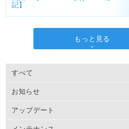
記】
もっと見る
すべて
お知らせ
アップデート
メンテナンス