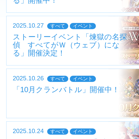
る」開催中！
2025.10.27
すべて
イベント
ストーリーイベント「煉獄の名探
偵 すべてがＷ（ウェブ）にな
る」開催決定！
2025.10.26
すべて
イベント
「10月クランバトル」開催中！
2025.10.24
すべて
イベント