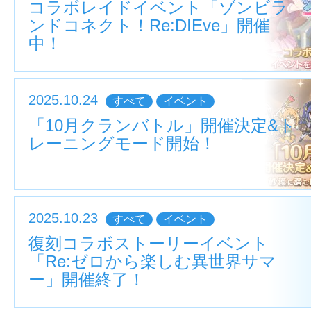
コラボレイドイベント「ゾンビラ
ンドコネクト！Re:DIEve」開催
中！
2025.10.24
すべて
イベント
「10月クランバトル」開催決定&ト
レーニングモード開始！
2025.10.23
すべて
イベント
復刻コラボストーリーイベント
「Re:ゼロから楽しむ異世界サマ
ー」開催終了！