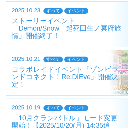
2025.10.23
すべて
イベント
ストーリーイベント
「Demon/Snow 起死回生ノ冥府旅
情」開催終了！
2025.10.21
すべて
イベント
コラボレイドイベント「ゾンビラ
ンドコネクト！Re:DIEve」開催決
定！
2025.10.19
すべて
イベント
「10月クランバトル」モード変更
開始！【2025/10/20(月) 14:35追