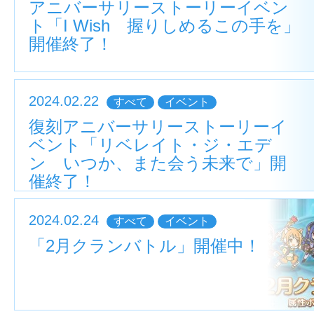
アニバーサリーストーリーイベン
ト「I Wish 握りしめるこの手を」
開催終了！
2024.02.22
すべて
イベント
復刻アニバーサリーストーリーイ
ベント「リベレイト・ジ・エデ
ン いつか、また会う未来で」開
催終了！
2024.02.24
すべて
イベント
「2月クランバトル」開催中！