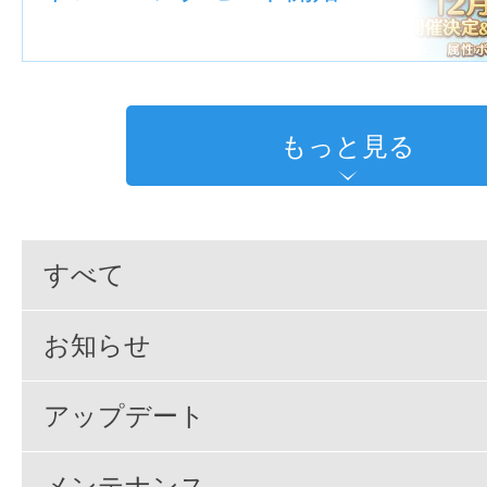
もっと見る
すべて
お知らせ
アップデート
メンテナンス