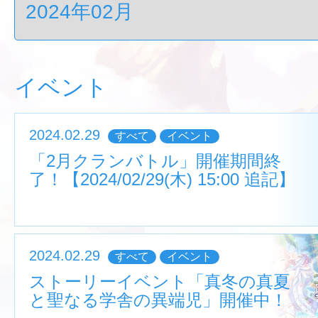
イベント
2024.02.29
すべて
イベント
「2月クランバトル」開催期間終
了！【2024/02/29(木) 15:00 追記】
2024.02.29
すべて
イベント
ストーリーイベント「真冬の真夏
と聖なる学舎の異端児」開催中！