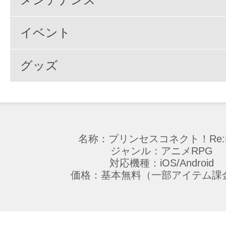
イベント
グッズ
名称：プリンセスコネクト！Re:D
ジャンル：アニメRPG
対応機種：iOS/Android
価格：基本無料（一部アイテム課