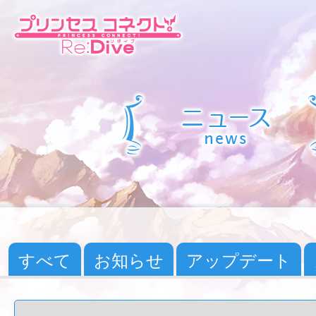
すべて
お知らせ
アップデート