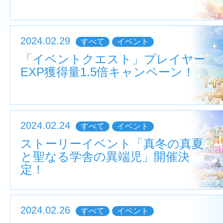
2024.02.29
すべて
イベント
「イベントクエスト」プレイヤー
EXP獲得量1.5倍キャンペーン！
2024.02.24
すべて
イベント
ストーリーイベント「真冬の真夏
と聖なる学舎の異端児」開催決
定！
2024.02.26
すべて
イベント