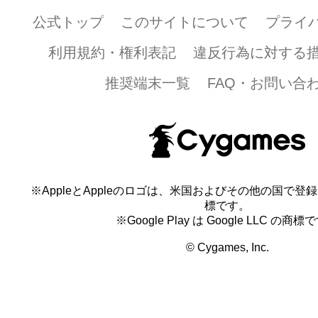
公式トップ
このサイトについて
プライ
利用規約・権利表記
違反行為に対する
推奨端末一覧
FAQ・お問い合
※AppleとAppleのロゴは、米国およびその他の国で登録され
標です。
※Google Play は Google LLC の商標
© Cygames, Inc.