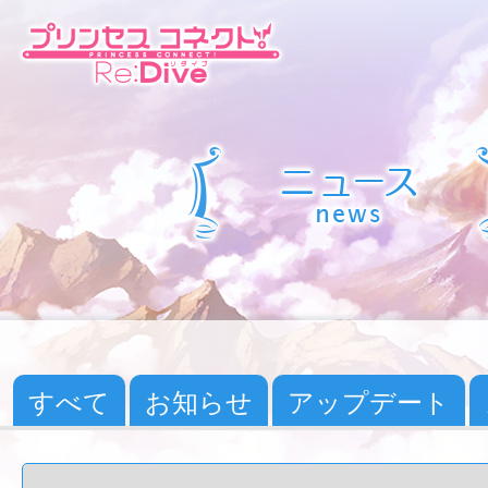
すべて
お知らせ
アップデート