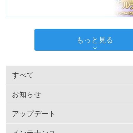
もっと見る
すべて
お知らせ
アップデート
メンテナンス