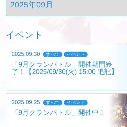
イベント
2025.09.30
すべて
イベント
「9月クランバトル」開催期間終
了！【2025/09/30(火) 15:00 追記】
2025.09.25
すべて
イベント
「9月クランバトル」開催中！