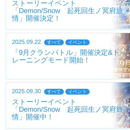
ストーリーイベント
「Demon/Snow 起死回生ノ冥府旅
情」開催決定！
2025.09.22
すべて
イベント
「9月クランバトル」開催決定&ト
レーニングモード開始！
2025.09.30
すべて
イベント
ストーリーイベント
「Demon/Snow 起死回生ノ冥府旅
情」開催中！