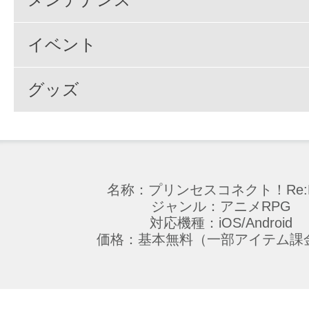
イベント
グッズ
名称：プリンセスコネクト！Re:D
ジャンル：アニメRPG
対応機種：iOS/Android
価格：基本無料（一部アイテム課