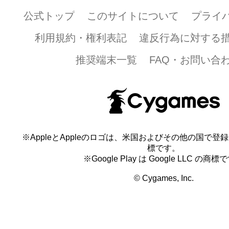
公式トップ
このサイトについて
プライ
利用規約・権利表記
違反行為に対する
推奨端末一覧
FAQ・お問い合
※AppleとAppleのロゴは、米国およびその他の国で登録され
標です。
※Google Play は Google LLC の商標
© Cygames, Inc.