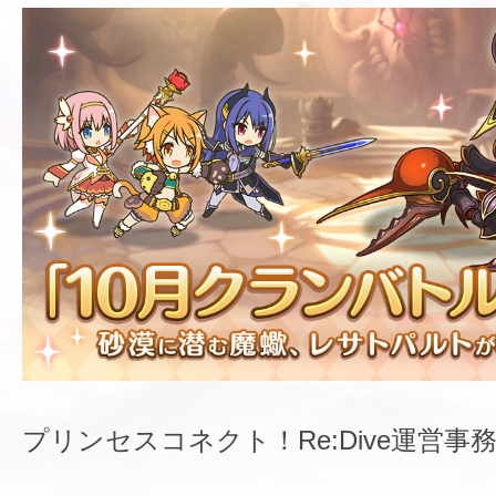
プリンセスコネクト！Re:Dive運営事