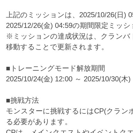
上記のミッションは、2025/10/26(日) 05
2025/12/26(金) 04:59の期間限定ミ
※ミッションの達成状況は、クランバト
移動することで更新されます。
■トレーニングモード解放期間
2025/10/24(金) 12:00 ～ 2025/10/30(木) 
■挑戦方法
モンスターに挑戦するにはCP(クラン
る必要があります。
CPは、メインクエストやイベントク