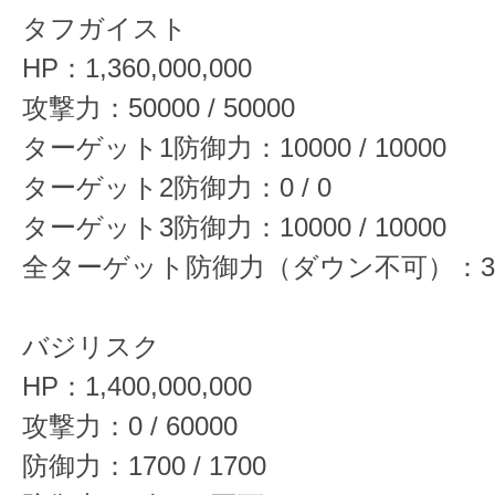
タフガイスト
HP：1,360,000,000
攻撃力：50000 / 50000
ターゲット1防御力：10000 / 10000
ターゲット2防御力：0 / 0
ターゲット3防御力：10000 / 10000
全ターゲット防御力（ダウン不可）：3000 
バジリスク
HP：1,400,000,000
攻撃力：0 / 60000
防御力：1700 / 1700