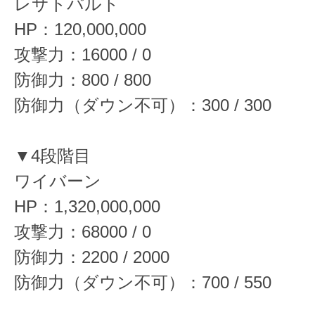
レサトパルト
HP：120,000,000
攻撃力：16000 / 0
防御力：800 / 800
防御力（ダウン不可）：300 / 300
▼4段階目
ワイバーン
HP：1,320,000,000
攻撃力：68000 / 0
防御力：2200 / 2000
防御力（ダウン不可）：700 / 550