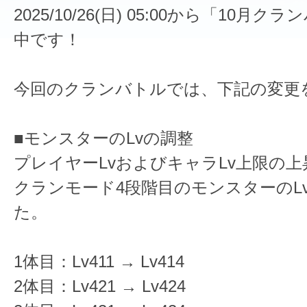
2025/10/26(日) 05:00から「10月
中です！
今回のクランバトルでは、下記の変更
■モンスターのLvの調整
プレイヤーLvおよびキャラLv上限の
クランモード4段階目のモンスターのL
た。
1体目：Lv411 → Lv414
2体目：Lv421 → Lv424