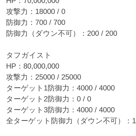
HP：70,000,000
攻撃力：18000 / 0
防御力：700 / 700
防御力（ダウン不可）：200 / 200
タフガイスト
HP：80,000,000
攻撃力：25000 / 25000
ターゲット1防御力：4000 / 4000
ターゲット2防御力：0 / 0
ターゲット3防御力：4000 / 4000
全ターゲット防御力（ダウン不可）：1300 