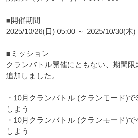
■開催期間
2025/10/26(日) 05:00 ～ 2025/10/30(木) 
■ミッション
クランバトル開催にともない、期間限
追加しました。
・10月クランバトル (クランモード)
しよう
・10月クランバトル (クランモード)
しよう