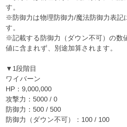
す。
※防御力は物理防御力/魔法防御力表記
す。
※記載する防御力（ダウン不可）の数
値に含まれず、別途加算されます。
▼1段階目
ワイバーン
HP：9,000,000
攻撃力：5000 / 0
防御力：500 / 500
防御力（ダウン不可）：100 / 100