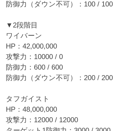
防御力（ダウン不可）：100 / 100
▼2段階目
ワイバーン
HP：42,000,000
攻撃力：10000 / 0
防御力：600 / 600
防御力（ダウン不可）：200 / 200
タフガイスト
HP：48,000,000
攻撃力：12000 / 12000
ターゲット1防御力：3000 / 3000