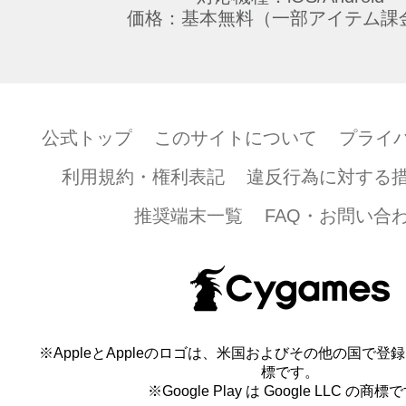
価格：基本無料（一部アイテム課
公式トップ
このサイトについて
プライ
利用規約・権利表記
違反行為に対する
推奨端末一覧
FAQ・お問い合
※AppleとAppleのロゴは、米国およびその他の国で登録され
標です。
※Google Play は Google LLC の商標