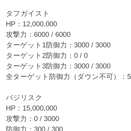
タフガイスト
HP：12,000,000
攻撃力：6000 / 6000
ターゲット1防御力：3000 / 3000
ターゲット2防御力：0 / 0
ターゲット3防御力：3000 / 3000
全ターゲット防御力（ダウン不可）：500 
バジリスク
HP：15,000,000
攻撃力：0 / 3000
防御力：300 / 300