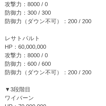
攻撃力：8000 / 0
防御力：300 / 300
防御力（ダウン不可）：200 / 200
レサトパルト
HP：60,000,000
攻撃力：8000 / 0
防御力：600 / 600
防御力（ダウン不可）：200 / 200
▼3段階目
ワイバーン