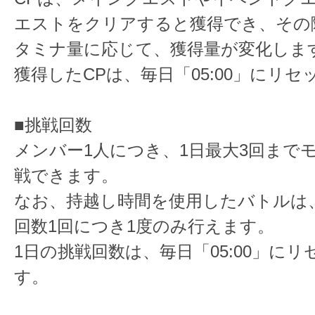
エストをクリアすると獲得でき、その
タミナ量に応じて、獲得量が変化しま
獲得したCPは、毎日「05:00」にリ
■挑戦回数
メンバー1人につき、1日最大3回まで
戦できます。
なお、持越し時間を使用したバトルは
回数1回につき1度のみ行えます。
1日の挑戦回数は、毎日「05:00」に
す。