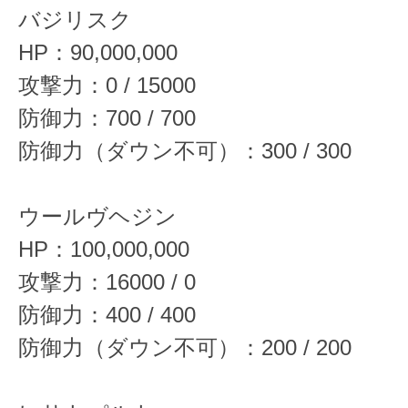
バジリスク
HP：90,000,000
攻撃力：0 / 15000
防御力：700 / 700
防御力（ダウン不可）：300 / 300
ウールヴヘジン
HP：100,000,000
攻撃力：16000 / 0
防御力：400 / 400
防御力（ダウン不可）：200 / 200