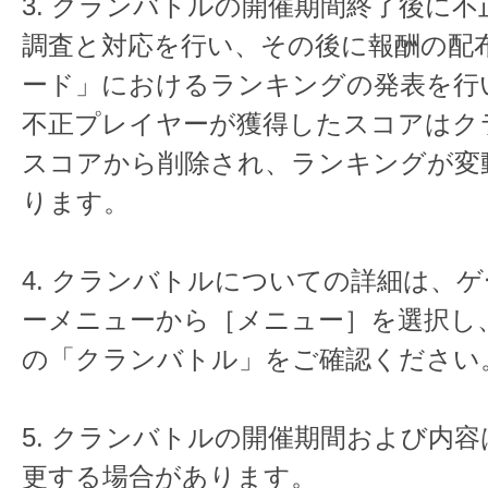
3. クランバトルの開催期間終了後に
調査と対応を行い、その後に報酬の配
ード」におけるランキングの発表を行
不正プレイヤーが獲得したスコアはク
スコアから削除され、ランキングが変
ります。
4. クランバトルについての詳細は、
ーメニューから［メニュー］を選択し
の「クランバトル」をご確認ください
5. クランバトルの開催期間および内
更する場合があります。