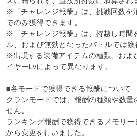
スに贈られず、直接所持数に加算され
※「チャレンジ報酬」は、挑戦回数を
でのみ獲得できます。
※「チャレンジ報酬」は、持越し時間
ル、および無効となったバトルでは獲
※出現する装備アイテムの種類、およ
イヤーLvによって異なります。
■各モードで獲得できる報酬について
クランモードでは、報酬の種類や数量
せん。
ランキング報酬で獲得できるメモリー
から変更を行いました。