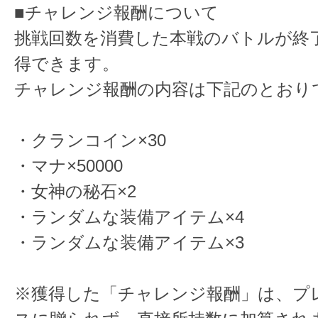
■チャレンジ報酬について
挑戦回数を消費した本戦のバトルが終
得できます。
チャレンジ報酬の内容は下記のとおり
・クランコイン×30
・マナ×50000
・女神の秘石×2
・ランダムな装備アイテム×4
・ランダムな装備アイテム×3
※獲得した「チャレンジ報酬」は、プ