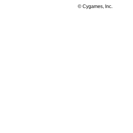
© Cygames, Inc.