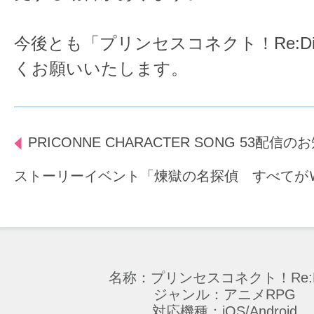
今後とも「プリンセスコネクト！Re:D
くお願いいたします。
PRICONNE CHARACTER SONG 53配信の
ストーリーイベント「煉獄の名探偵 すべてが
名称：プリンセスコネクト！Re:D
ジャンル：アニメRPG
対応機種：iOS/Android