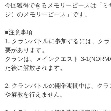
今回獲得できるメモリーピースは「ミ
ジ）のメモリーピース」です。
■注意事項
1. クランバトルに参加するには、ク
要があります。
クランは、メインクエスト 3-1(NORM
た後に解放されます。
2. クランバトルの開催期間中は、ク
や解散を行えません。