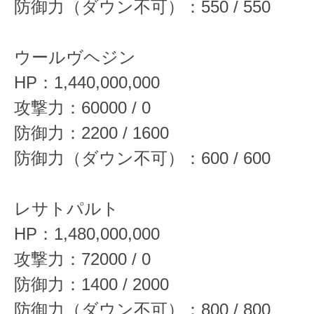
防御力（ダウン不可）：550 / 550
ウールヴヘジン
HP：1,440,000,000
攻撃力：60000 / 0
防御力：2200 / 1600
防御力（ダウン不可）：600 / 600
レサトパルト
HP：1,480,000,000
攻撃力：72000 / 0
防御力：1400 / 2000
防御力（ダウン不可）：800 / 800