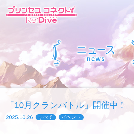
「10月クランバトル」開催中！
2025.10.26
すべて
イベント