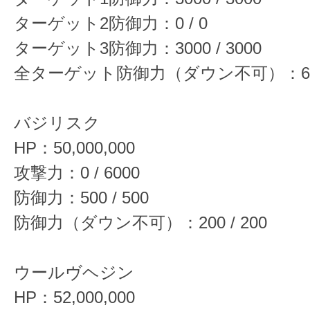
ターゲット2防御力：0 / 0
ターゲット3防御力：3000 / 3000
全ターゲット防御力（ダウン不可）：600 
バジリスク
HP：50,000,000
攻撃力：0 / 6000
防御力：500 / 500
防御力（ダウン不可）：200 / 200
ウールヴヘジン
HP：52,000,000