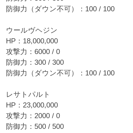
防御力（ダウン不可）：100 / 100
ウールヴヘジン
HP：18,000,000
攻撃力：6000 / 0
防御力：300 / 300
防御力（ダウン不可）：100 / 100
レサトパルト
HP：23,000,000
攻撃力：2000 / 0
防御力：500 / 500