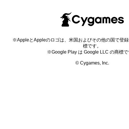
※AppleとAppleのロゴは、米国およびその他の国で登録され
標です。
※Google Play は Google LLC の商標
© Cygames, Inc.