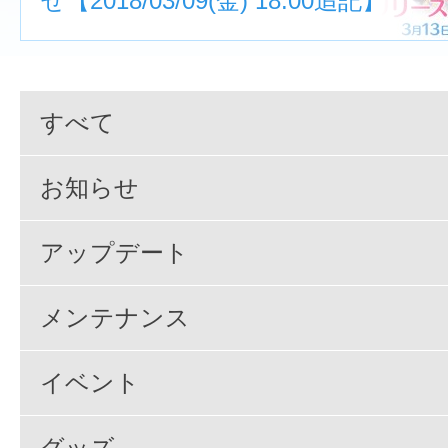
せ【2018/03/09(金) 18:00追記】
すべて
お知らせ
アップデート
メンテナンス
イベント
グッズ