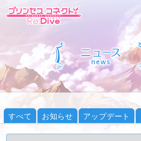
すべて
お知らせ
アップデート