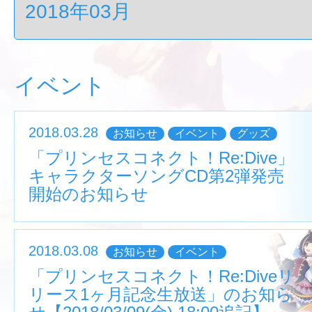
イベント
2018.03.28
お知らせ
イベント
グッズ
「プリンセスコネクト！Re:Dive」
キャラクターソングCD第2弾発売
開始のお知らせ
2018.03.08
お知らせ
イベント
「プリンセスコネクト！Re:Diveリ
リース1ヶ月記念生放送」のお知ら