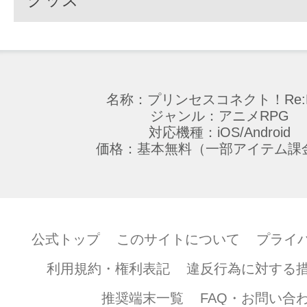
名称：プリンセスコネクト！Re:D
ジャンル：アニメRPG
対応機種：iOS/Android
価格：基本無料（一部アイテム課
公式トップ
このサイトについて
プライ
利用規約・権利表記
違反行為に対する
推奨端末一覧
FAQ・お問い合