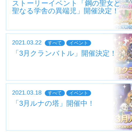
ストーリーイベント「鋼の聖女と
聖なる学舎の異端児」開催決定！
2021.03.22
すべて
イベント
「3月クランバトル」開催決定！
2021.03.18
すべて
イベント
「3月ルナの塔」開催中！