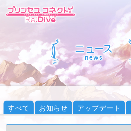
すべて
お知らせ
アップデート