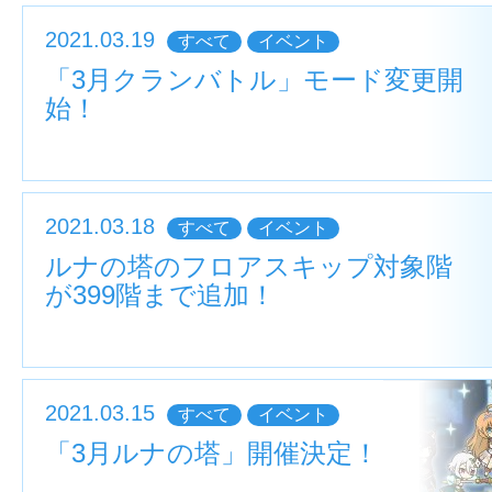
2021.03.19
すべて
イベント
「3月クランバトル」モード変更開
始！
2021.03.18
すべて
イベント
ルナの塔のフロアスキップ対象階
が399階まで追加！
2021.03.15
すべて
イベント
「3月ルナの塔」開催決定！