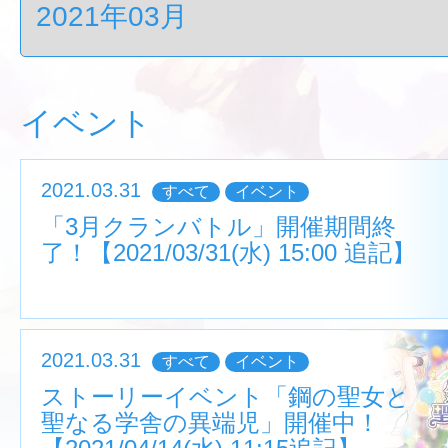
イベント
2021.03.31
すべて
イベント
「3月クランバトル」開催期間終
了！【2021/03/31(水) 15:00 追記】
2021.03.31
すべて
イベント
ストーリーイベント「鋼の聖女と
聖なる学舎の異端児」開催中！