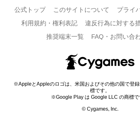
公式トップ
このサイトについて
プライ
利用規約・権利表記
違反行為に対する
推奨端末一覧
FAQ・お問い合
※AppleとAppleのロゴは、米国およびその他の国で登録され
標です。
※Google Play は Google LLC の商標
© Cygames, Inc.