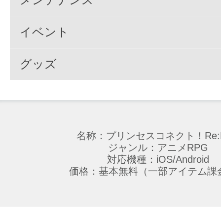
イベント
グッズ
名称：プリンセスコネクト！Re:D
ジャンル：アニメRPG
対応機種：iOS/Android
価格：基本無料（一部アイテム課