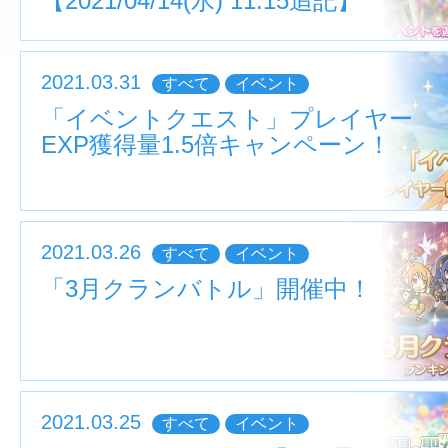
【2021/04/14(水) 11:15追記】
2021.03.31
すべて
イベント
「イベントクエスト」プレイヤー
EXP獲得量1.5倍キャンペーン！
2021.03.26
すべて
イベント
「3月クランバトル」開催中！
2021.03.25
すべて
イベント