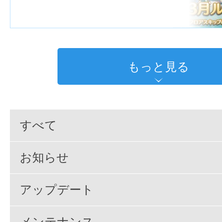
もっと見る
すべて
お知らせ
アップデート
メンテナンス