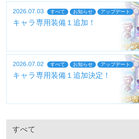
2026.07.03
すべて
お知らせ
アップデート
キャラ専用装備１追加！
2026.07.02
すべて
お知らせ
アップデート
キャラ専用装備１追加決定！
すべて