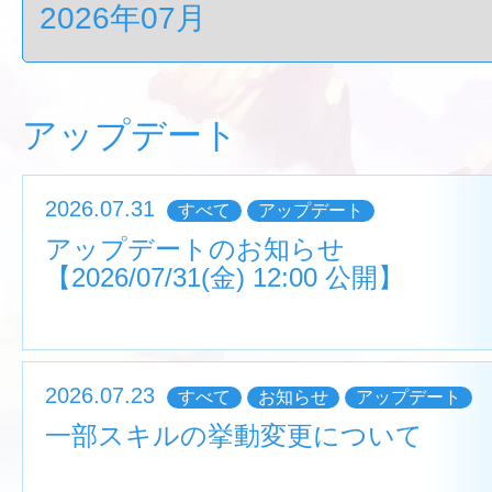
アップデート
2026.07.31
すべて
アップデート
アップデートのお知らせ
【2026/07/31(金) 12:00 公開】
2026.07.23
すべて
お知らせ
アップデート
一部スキルの挙動変更について