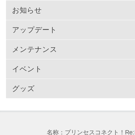
お知らせ
アップデート
メンテナンス
イベント
グッズ
名称：プリンセスコネクト！Re:D