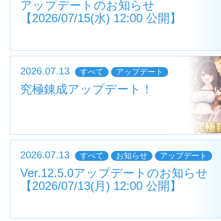
アップデートのお知らせ
【2026/07/15(水) 12:00 公開】
2026.07.13
すべて
アップデート
究極錬成アップデート！
2026.07.13
すべて
お知らせ
アップデート
Ver.12.5.0アップデートのお知らせ
【2026/07/13(月) 12:00 公開】