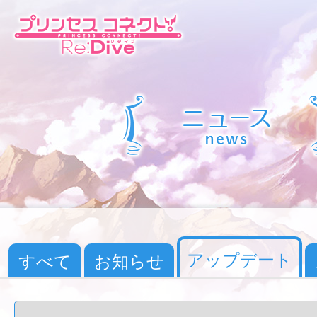
アップデート
すべて
お知らせ