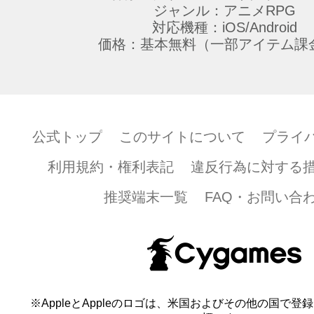
ジャンル：アニメRPG
対応機種：iOS/Android
価格：基本無料（一部アイテム課
公式トップ
このサイトについて
プライ
利用規約・権利表記
違反行為に対する
推奨端末一覧
FAQ・お問い合
※AppleとAppleのロゴは、米国およびその他の国で登録され