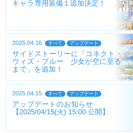
キャラ専用装備１追加決定！
2025.04.16
すべて
アップデート
サイドストーリーに「コネクト・
ウィズ・ブルー 少女が空に至る
まで」を追加！
2025.04.15
すべて
アップデート
アップデートのお知らせ
【2025/04/15(火) 15:00 公開】