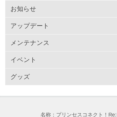
お知らせ
アップデート
メンテナンス
イベント
グッズ
名称：プリンセスコネクト！Re:D