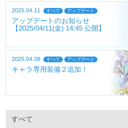
2025.04.11
すべて
アップデート
アップデートのお知らせ
【2025/04/11(金) 14:45 公開】
2025.04.08
すべて
アップデート
キャラ専用装備２追加！
すべて