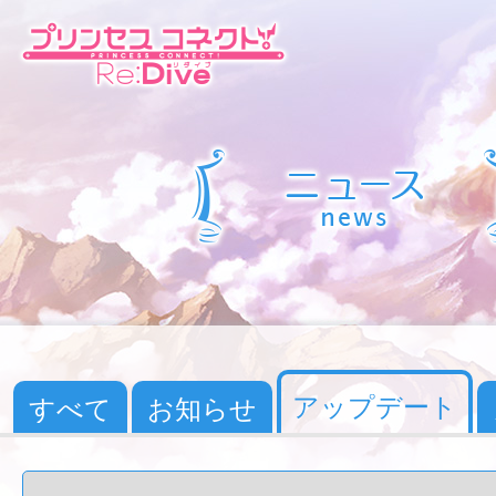
アップデート
すべて
お知らせ