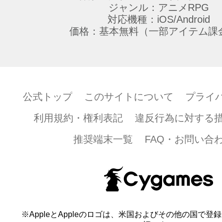
ジャンル：アニメRPG
対応機種：iOS/Android
価格：基本無料（一部アイテム課
公式トップ
このサイトについて
プライ
利用規約・権利表記
違反行為に対する
推奨端末一覧
FAQ・お問い合
※AppleとAppleのロゴは、米国およびその他の国で登録され