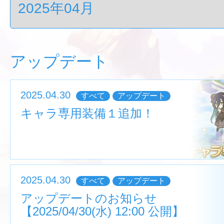
アップデート
2025.04.30
すべて
アップデート
キャラ専用装備１追加！
2025.04.30
すべて
アップデート
アップデートのお知らせ
【2025/04/30(水) 12:00 公開】