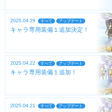
2025.04.29
すべて
アップデート
キャラ専用装備１追加決定！
2025.04.22
すべて
アップデート
キャラ専用装備１追加！
2025.04.21
すべて
アップデート