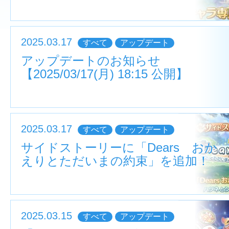
2025.03.17
すべて
アップデート
アップデートのお知らせ
【2025/03/17(月) 18:15 公開】
2025.03.17
すべて
アップデート
サイドストーリーに「Dears おか
えりとただいまの約束」を追加！
2025.03.15
すべて
アップデート