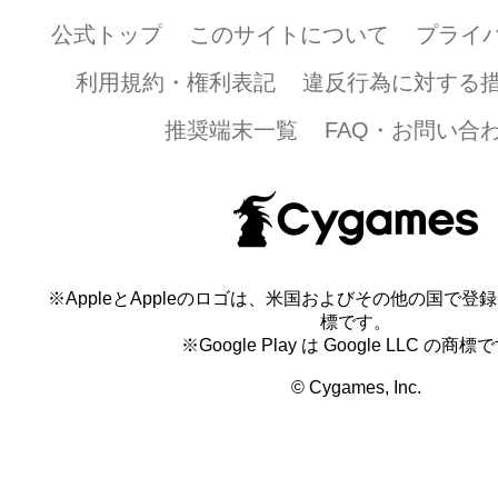
公式トップ
このサイトについて
プライ
利用規約・権利表記
違反行為に対する
推奨端末一覧
FAQ・お問い合
※AppleとAppleのロゴは、米国およびその他の国で登録され
標です。
※Google Play は Google LLC の商標
© Cygames, Inc.