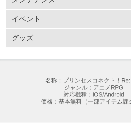
イベント
グッズ
名称：プリンセスコネクト！Re:D
ジャンル：アニメRPG
対応機種：iOS/Android
価格：基本無料（一部アイテム課