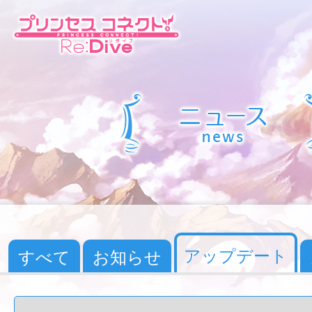
アップデート
すべて
お知らせ