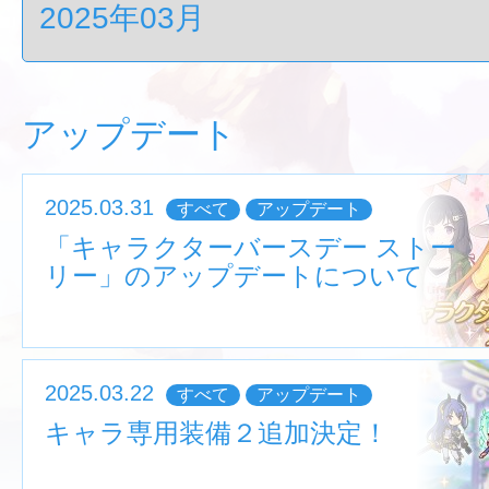
アップデート
2025.03.31
すべて
アップデート
「キャラクターバースデー ストー
リー」のアップデートについて
2025.03.22
すべて
アップデート
キャラ専用装備２追加決定！