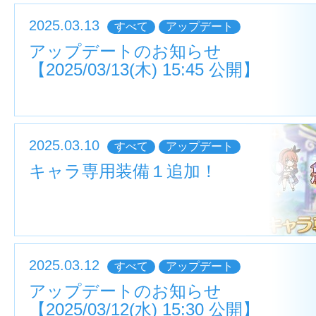
2025.03.13
すべて
アップデート
アップデートのお知らせ
【2025/03/13(木) 15:45 公開】
2025.03.10
すべて
アップデート
キャラ専用装備１追加！
2025.03.12
すべて
アップデート
アップデートのお知らせ
【2025/03/12(水) 15:30 公開】