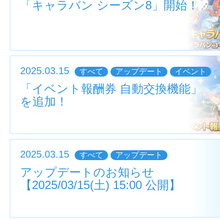
「キャラバン シーズン8」開始！
2025.03.15
すべて
アップデート
イベント
「イベント報酬券 自動交換機能」
を追加！
2025.03.15
すべて
アップデート
アップデートのお知らせ
【2025/03/15(土) 15:00 公開】