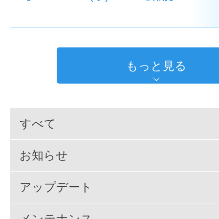
もっと見る
すべて
お知らせ
アップデート
メンテナンス