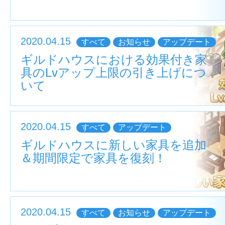
2020.04.15
すべて
お知らせ
アップデート
ギルドハウスにおける効果付き家
具のLvアップ上限の引き上げにつ
いて
2020.04.15
すべて
アップデート
ギルドハウスに新しい家具を追加
＆期間限定で家具を復刻！
2020.04.15
すべて
お知らせ
アップデート