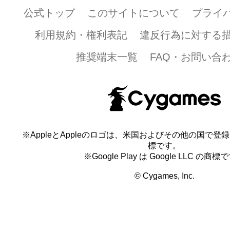
公式トップ
このサイトについて
プライ
利用規約・権利表記
違反行為に対する
推奨端末一覧
FAQ・お問い合
※AppleとAppleのロゴは、米国およびその他の国で登録され
標です。
※Google Play は Google LLC の商標
© Cygames, Inc.