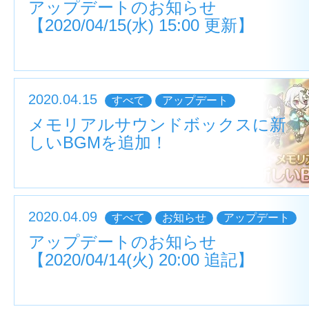
アップデートのお知らせ
【2020/04/15(水) 15:00 更新】
2020.04.15
すべて
アップデート
メモリアルサウンドボックスに新
しいBGMを追加！
2020.04.09
すべて
お知らせ
アップデート
アップデートのお知らせ
【2020/04/14(火) 20:00 追記】