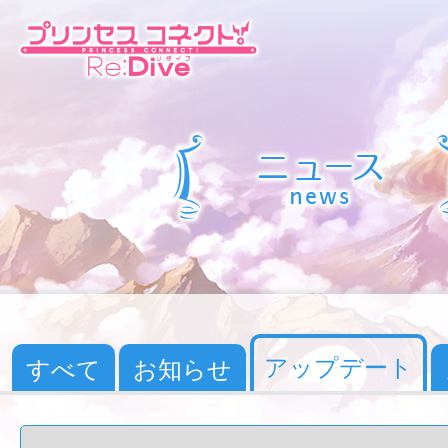
アップデート
すべて
お知らせ