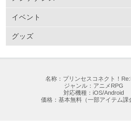
イベント
グッズ
名称：プリンセスコネクト！Re:D
ジャンル：アニメRPG
対応機種：iOS/Android
価格：基本無料（一部アイテム課