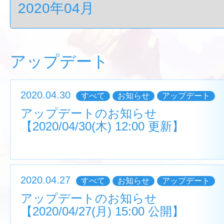
アップデート
2020.04.30
すべて
お知らせ
アップデート
アップデートのお知らせ
【2020/04/30(木) 12:00 更新】
2020.04.27
すべて
お知らせ
アップデート
アップデートのお知らせ
【2020/04/27(月) 15:00 公開】