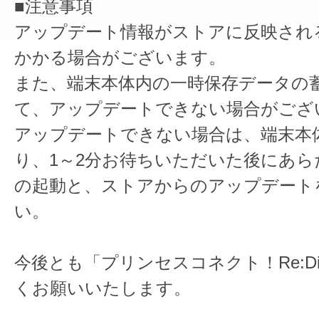
■注意事項
アップデート情報がストアに反映され
かかる場合がございます。
また、端末本体内の一時保存データの
て、アップデートできない場合がござ
アップデートできない場合は、端末本
り、1～2分お待ちいただいた後にあら
の起動と、ストアからのアップデート
い。
今後とも「プリンセスコネクト！Re:D
くお願いいたします。