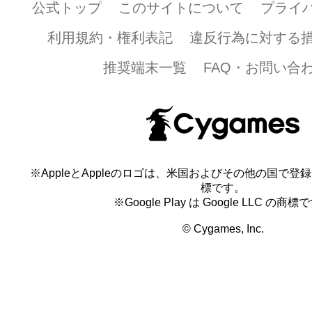
公式トップ
このサイトについて
プライ
利用規約・権利表記
違反行為に対する
推奨端末一覧
FAQ・お問い合
※AppleとAppleのロゴは、米国およびその他の国で登録され
標です。
※Google Play は Google LLC の商標
© Cygames, Inc.