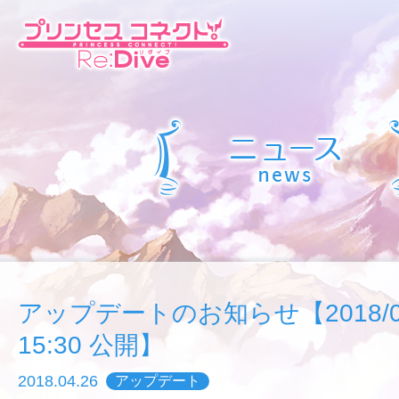
アップデートのお知らせ【2018/04/
15:30 公開】
2018.04.26
アップデート