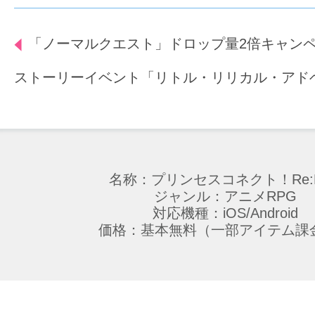
「ノーマルクエスト」ドロップ量2倍キャン
ストーリーイベント「リトル・リリカル・アド
名称：プリンセスコネクト！Re:D
ジャンル：アニメRPG
対応機種：iOS/Android
価格：基本無料（一部アイテム課