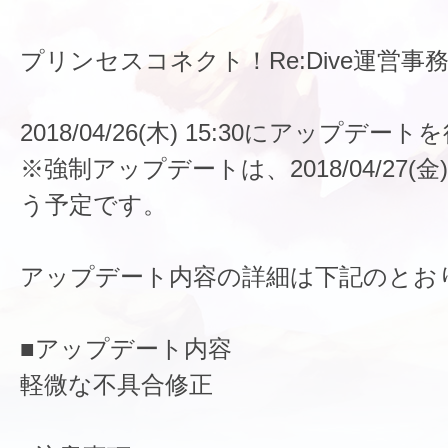
プリンセスコネクト！Re:Dive運営事
2018/04/26(木) 15:30にアップデ
※強制アップデートは、2018/04/27(金)
う予定です。
アップデート内容の詳細は下記のとお
■アップデート内容
軽微な不具合修正