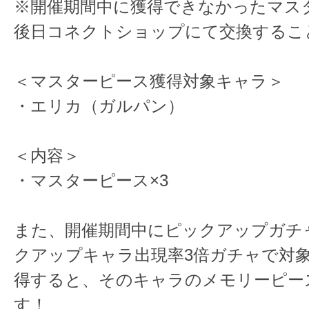
※開催期間中に獲得できなかったマス
後日コネクトショップにて交換するこ
＜マスターピース獲得対象キャラ＞
・エリカ（ガルパン）
＜内容＞
・マスターピース×3
また、開催期間中にピックアップガチャ
クアップキャラ出現率3倍ガチャで対
得すると、そのキャラのメモリーピー
す！