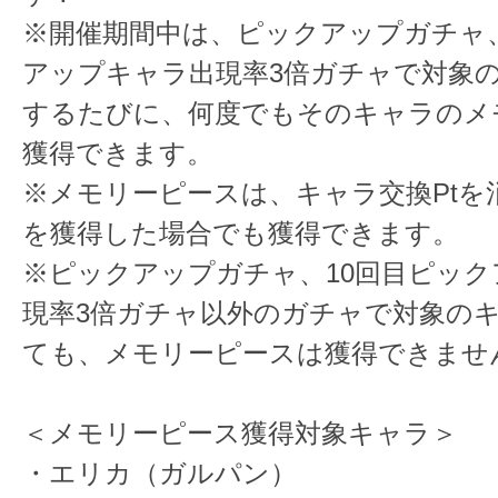
※開催期間中は、ピックアップガチャ、
アップキャラ出現率3倍ガチャで対象
するたびに、何度でもそのキャラのメ
獲得できます。
※メモリーピースは、キャラ交換Ptを
を獲得した場合でも獲得できます。
※ピックアップガチャ、10回目ピッ
現率3倍ガチャ以外のガチャで対象の
ても、メモリーピースは獲得できませ
＜メモリーピース獲得対象キャラ＞
・エリカ（ガルパン）