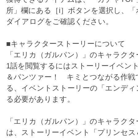
所」欄にある［i］ボタンを選択し、「
ダイアログをご確認ください。
■キャラクターストーリーについて
「エリカ（ガルパン）」のキャラクタ
1話を閲覧するにはストーリーイベン
＆パンツァー！ キミとつながる作戦
る、イベントストーリーの「エンディ
る必要があります。
「エリカ（ガルパン）」のキャラクタ
は、ストーリーイベント「プリンセス