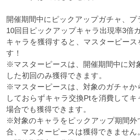
開催期間中にピックアップガチャ、プ
10回目ピックアップキャラ出現率3倍
キャラを獲得すると、マスターピース
す！
※マスターピースは、開催期間中に対
した初回のみ獲得できます。
※マスターピースは、対象のガチャか
しておらずキャラ交換Ptを消費してキ
場合でも獲得できます。
※対象のキャラをピックアップ期間外
合、マスターピースは獲得できません