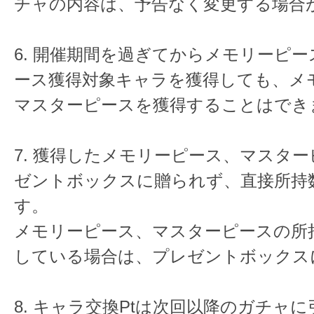
チャの内容は、予告なく変更する場合
6. 開催期間を過ぎてからメモリーピ
ース獲得対象キャラを獲得しても、メ
マスターピースを獲得することはでき
7. 獲得したメモリーピース、マスタ
ゼントボックスに贈られず、直接所持
す。
メモリーピース、マスターピースの所
している場合は、プレゼントボックス
8. キャラ交換Ptは次回以降のガチャ