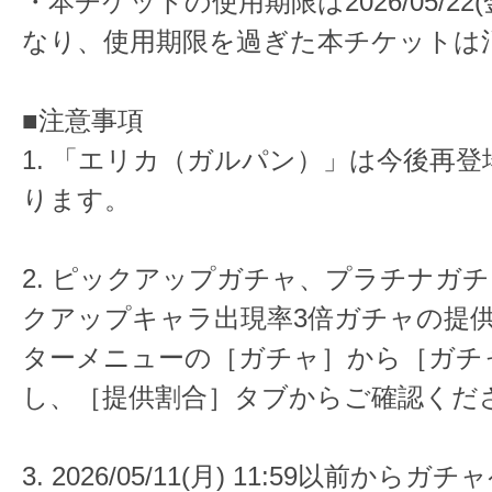
・本チケットの使用期限は2026/05/22(金
なり、使用期限を過ぎた本チケットは
■注意事項
1. 「エリカ（ガルパン）」は今後再
ります。
2. ピックアップガチャ、プラチナガチ
クアップキャラ出現率3倍ガチャの提
ターメニューの［ガチャ］から［ガチ
し、［提供割合］タブからご確認くだ
3. 2026/05/11(月) 11:59以前か