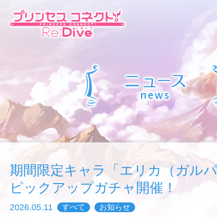
期間限定キャラ「エリカ（ガルパ
ピックアップガチャ開催！
2026.05.11
すべて
お知らせ