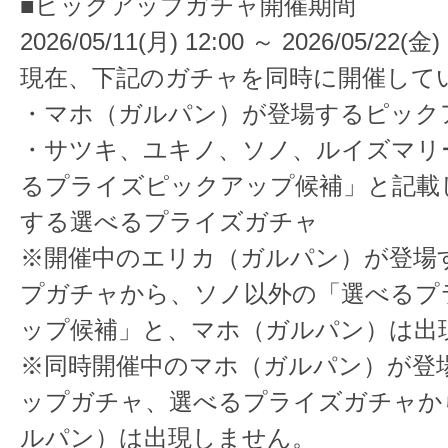
■ピックアップガチャ開催期間
2026/05/11(月) 12:00 ～ 2026/05/22(金) 
現在、下記のガチャを同時に開催して
・マホ（ガルパン）が登場するピック
・サツキ、ユキノ、ソノ、ルイズマリ
るプライズピックアップ候補」と記載
する選べるプライズガチャ
※開催中のエリカ（ガルパン）が登場
プガチャから、ソノ以外の「選べるプ
ップ候補」と、マホ（ガルパン）は出
※同時開催中のマホ（ガルパン）が登
ップガチャ、選べるプライズガチャか
ルパン）は出現しません。