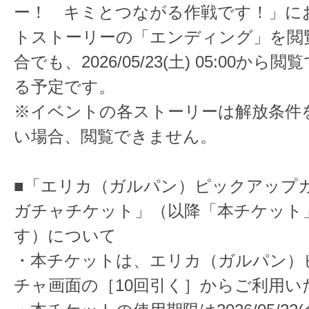
ー！ キミとつながる作戦です！」に
トストーリーの「エンディング」を閲
合でも、2026/05/23(土) 05:00か
る予定です。
※イベントの各ストーリーは解放条件
い場合、閲覧できません。
■「エリカ（ガルパン）ピックアップガ
ガチャチケット」（以降「本チケット
す）について
・本チケットは、エリカ（ガルパン）
チャ画面の［10回引く］からご利用い