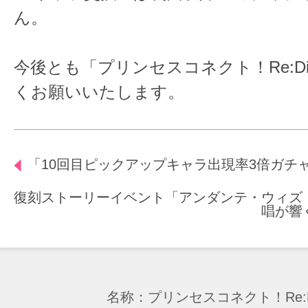
ん。
今後とも「プリンセスコネクト！Re:D
くお願いいたします。
「10回目ピックアップキャラ出現率3倍ガチ
復刻ストーリーイベント「アンダンテ・ウィズ
唱が響
名称：プリンセスコネクト！Re:D