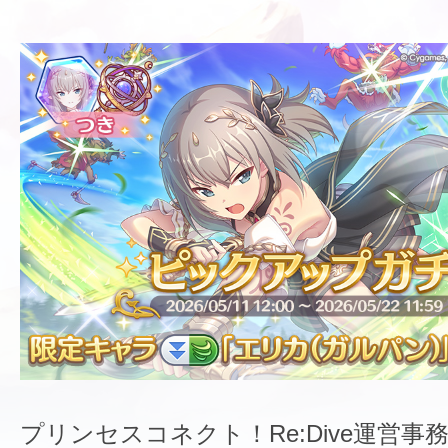
プリンセスコネクト！Re:Dive運営事