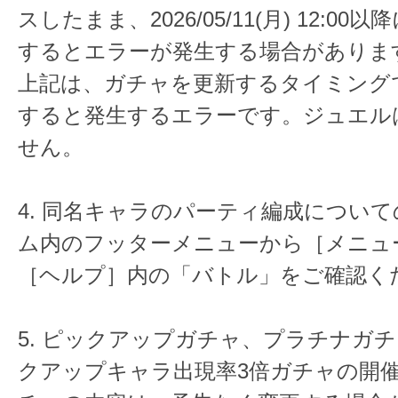
スしたまま、2026/05/11(月) 12:0
するとエラーが発生する場合がありま
上記は、ガチャを更新するタイミング
すると発生するエラーです。ジュエル
せん。
4. 同名キャラのパーティ編成につい
ム内のフッターメニューから［メニュ
［ヘルプ］内の「バトル」をご確認く
5. ピックアップガチャ、プラチナガチ
クアップキャラ出現率3倍ガチャの開