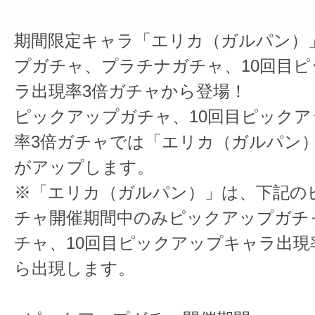
期間限定キャラ「エリカ（ガルパン）
プガチャ、プラチナガチャ、10回目
ラ出現率3倍ガチャから登場！
ピックアップガチャ、10回目ピック
率3倍ガチャでは「エリカ（ガルパン
がアップします。
※「エリカ（ガルパン）」は、下記の
チャ開催期間中のみピックアップガチ
チャ、10回目ピックアップキャラ出現
ら出現します。