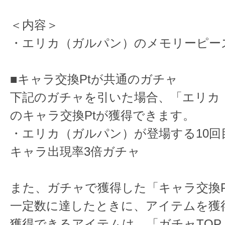
＜内容＞
・エリカ（ガルパン）のメモリーピース
■キャラ交換Ptが共通のガチャ
下記のガチャを引いた場合、「エリカ
のキャラ交換Ptが獲得できます。
・エリカ（ガルパン）が登場する10回
キャラ出現率3倍ガチャ
また、ガチャで獲得した「キャラ交換P
一定数に達したときに、アイテムを獲
獲得できるアイテムは、「ガチャTOP