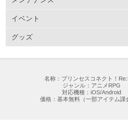
イベント
グッズ
名称：プリンセスコネクト！Re:D
ジャンル：アニメRPG
対応機種：iOS/Android
価格：基本無料（一部アイテム課