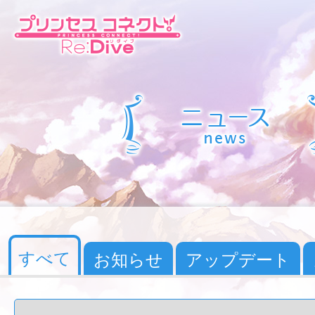
すべて
お知らせ
アップデート