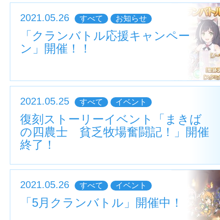
2021.05.26
すべて
お知らせ
「クランバトル応援キャンペー
ン」開催！！
2021.05.25
すべて
イベント
復刻ストーリーイベント「まきば
の四農士 貧乏牧場奮闘記！」開催
終了！
2021.05.26
すべて
イベント
「5月クランバトル」開催中！