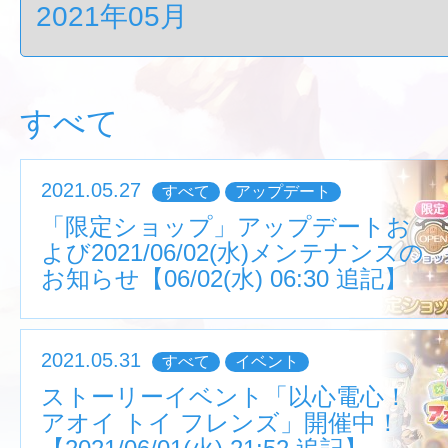
すべて
2021.05.27
すべて
アップデート
「限定ショップ」アップデートお
よび2021/06/02(水)メンテナンスの
お知らせ【06/02(水) 06:30 追記】
2021.05.31
すべて
イベント
ストーリーイベント「以心電心！
アオイ トイ フレンズ」開催中！