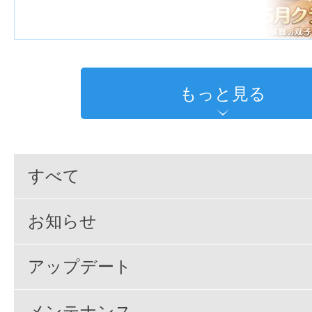
もっと見る
すべて
お知らせ
アップデート
メンテナンス