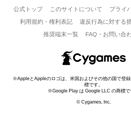
公式トップ
このサイトについて
プライ
利用規約・権利表記
違反行為に対する
推奨端末一覧
FAQ・お問い合
※AppleとAppleのロゴは、米国およびその他の国で登録され
標です。
※Google Play は Google LLC の商標
© Cygames, Inc.