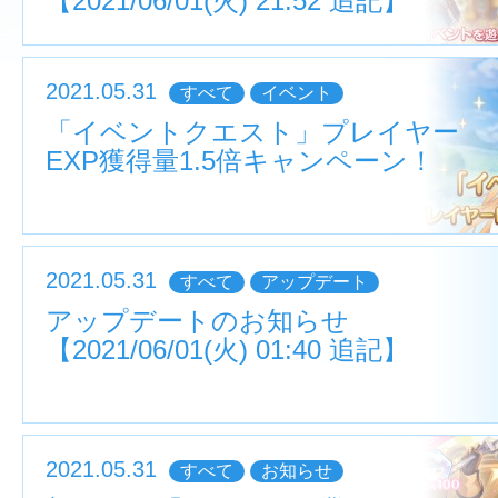
【2021/06/01(火) 21:52 追記】
2021.05.31
すべて
イベント
「イベントクエスト」プレイヤー
EXP獲得量1.5倍キャンペーン！
2021.05.31
すべて
アップデート
アップデートのお知らせ
【2021/06/01(火) 01:40 追記】
2021.05.31
すべて
お知らせ