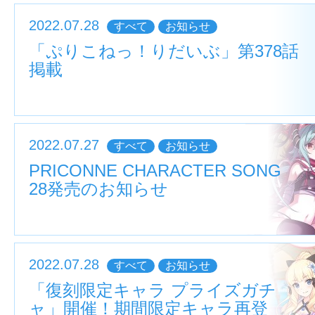
2022.07.28
すべて
お知らせ
「ぷりこねっ！りだいぶ」第378話
掲載
2022.07.27
すべて
お知らせ
PRICONNE CHARACTER SONG
28発売のお知らせ
2022.07.28
すべて
お知らせ
「復刻限定キャラ プライズガチ
ャ」開催！期間限定キャラ再登