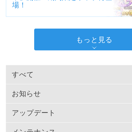
場！
もっと見る
すべて
お知らせ
アップデート
メンテナンス