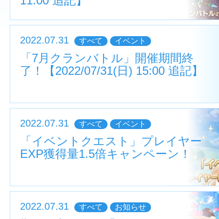
11:00 追記】
2022.07.31
すべて
イベント
「7月クランバトル」開催期間終
了！【2022/07/31(日) 15:00 追記】
2022.07.31
すべて
イベント
「イベントクエスト」プレイヤー
EXP獲得量1.5倍キャンペーン！
2022.07.31
すべて
お知らせ