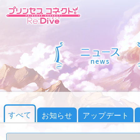
すべて
お知らせ
アップデート