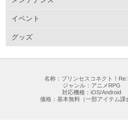
イベント
グッズ
名称：プリンセスコネクト！Re:D
ジャンル：アニメRPG
対応機種：iOS/Android
価格：基本無料（一部アイテム課