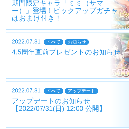
期間限定キャラ「ミミ（サマ
ー）」登場！ピックアップガチャ
はおまけ付き！
2022.07.31
すべて
お知らせ
4.5周年直前プレゼントのお知らせ
2022.07.31
すべて
アップデート
アップデートのお知らせ
【2022/07/31(日) 12:00 公開】