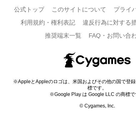
公式トップ
このサイトについて
プライ
利用規約・権利表記
違反行為に対する
推奨端末一覧
FAQ・お問い合
※AppleとAppleのロゴは、米国およびその他の国で登録され
標です。
※Google Play は Google LLC の商標
© Cygames, Inc.