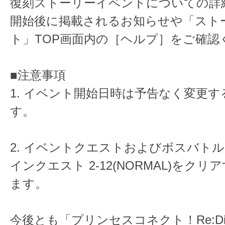
復刻ストーリーイベントについての詳
開始後に掲載されるお知らせや「スト
ト」TOP画面内の［ヘルプ］をご確認
■注意事項
1. イベント開始日時は予告なく変更
す。
2. イベントクエストおよびボスバト
インクエスト 2-12(NORMAL)をク
ます。
今後とも「プリンセスコネクト！Re:D