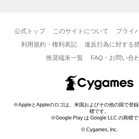
公式トップ
このサイトについて
プライ
利用規約・権利表記
違反行為に対する
推奨端末一覧
FAQ・お問い合
※AppleとAppleのロゴは、米国およびその他の国で登録され
標です。
※Google Play は Google LLC の商標
© Cygames, Inc.