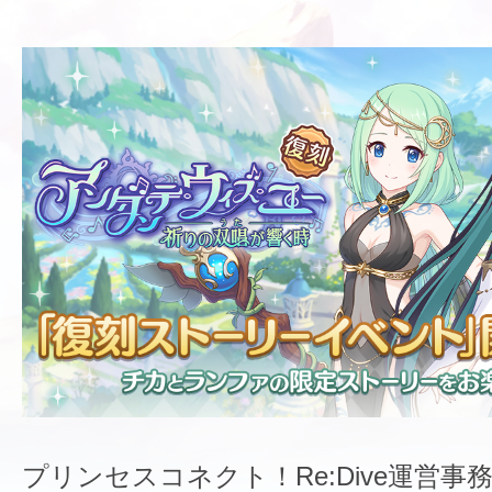
プリンセスコネクト！Re:Dive運営事