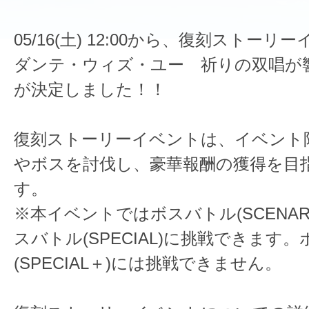
05/16(土) 12:00から、復刻ストー
ダンテ・ウィズ・ユー 祈りの双唱が
が決定しました！！
復刻ストーリーイベントは、イベント
やボスを討伐し、豪華報酬の獲得を目
す。
※本イベントではボスバトル(SCENAR
スバトル(SPECIAL)に挑戦できます
(SPECIAL＋)には挑戦できません。