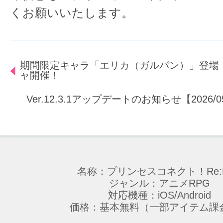
くお願いいたします。
期間限定キャラ「エリカ（ガルパン）」登場
ャ開催！
Ver.12.3.1アップデートのお知らせ【2026/05/1
名称：プリンセスコネクト！Re:D
ジャンル：アニメRPG
対応機種：iOS/Android
価格：基本無料（一部アイテム課