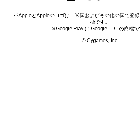
※AppleとAppleのロゴは、米国およびその他の国で登録され
標です。
※Google Play は Google LLC の商標
© Cygames, Inc.