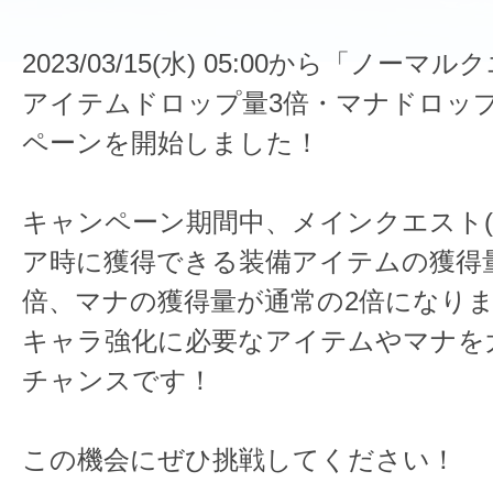
2023/03/15(水) 05:00から「ノー
アイテムドロップ量3倍・マナドロッ
ペーンを開始しました！
キャンペーン期間中、メインクエスト(N
ア時に獲得できる装備アイテムの獲得
倍、マナの獲得量が通常の2倍になり
キャラ強化に必要なアイテムやマナを
チャンスです！
この機会にぜひ挑戦してください！