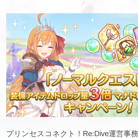
プリンセスコネクト！Re:Dive運営事