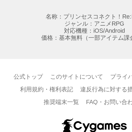
名称：プリンセスコネクト！Re:D
ジャンル：アニメRPG
対応機種：iOS/Android
価格：基本無料（一部アイテム課
公式トップ
このサイトについて
プライ
利用規約・権利表記
違反行為に対する
推奨端末一覧
FAQ・お問い合