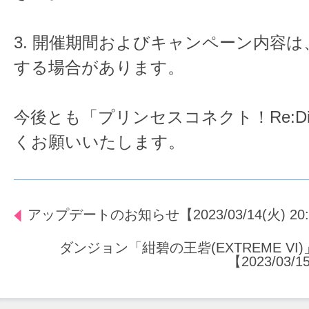
3. 開催期間およびキャンペーン内容
する場合があります。
今後とも「プリンセスコネクト！Re:D
くお願いいたします。
アップデートのお知らせ【2023/03/14(火) 20
ダンジョン「紺碧の王砦(EXTREME V
【2023/03/1