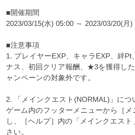
■開催期間
2023/03/15(水) 05:00 ～ 2023/03/20(月) 
■注意事項
1. プレイヤーEXP、キャラEXP、絆P
ナス、初回クリア報酬、★3を獲得し
ャンペーンの対象外です。
2. 「メインクエスト(NORMAL)」に
ゲーム内のフッターメニューから［メ
し、［ヘルプ］内の「メインクエスト
さい。