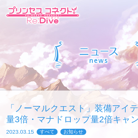
「ノーマルクエスト」装備アイ
量3倍・マナドロップ量2倍キャ
2023.03.15
すべて
お知らせ