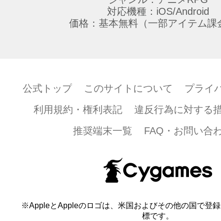
対応機種：iOS/Android
価格：基本無料（一部アイテム課
公式トップ
このサイトについて
プライ
利用規約・権利表記
違反行為に対する
推奨端末一覧
FAQ・お問い合
※AppleとAppleのロゴは、米国およびその他の国で登録され
標です。