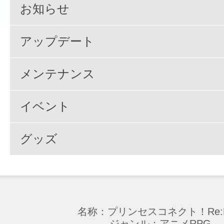
お知らせ
アップデート
メンテナンス
イベント
グッズ
名称：プリンセスコネクト！Re:D
ジャンル：アニメRPG