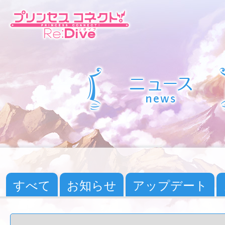
すべて
お知らせ
アップデート