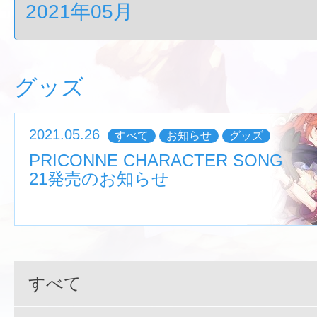
グッズ
2021.05.26
すべて
お知らせ
グッズ
PRICONNE CHARACTER SONG
21発売のお知らせ
すべて