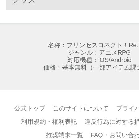
名称：プリンセスコネクト！Re:D
ジャンル：アニメRPG
対応機種：iOS/Android
価格：基本無料（一部アイテム課
公式トップ
このサイトについて
プライ
利用規約・権利表記
違反行為に対する
推奨端末一覧
FAQ・お問い合