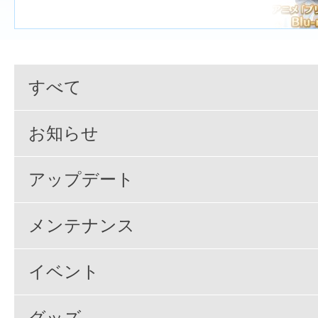
すべて
お知らせ
アップデート
メンテナンス
イベント
グッズ