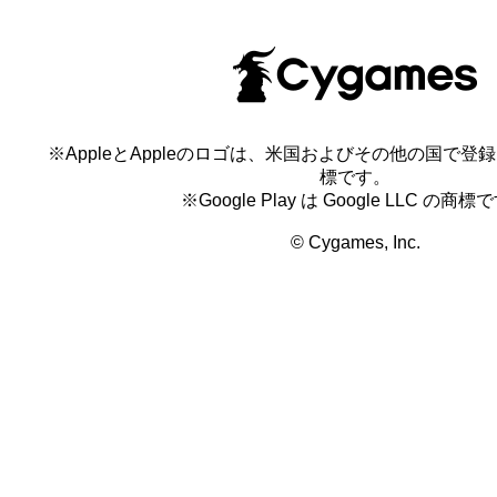
※AppleとAppleのロゴは、米国およびその他の国で登録され
標です。
※Google Play は Google LLC の商標
© Cygames, Inc.