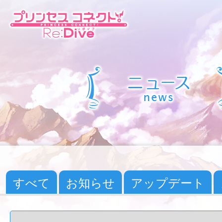
すべて
お知らせ
アップデート