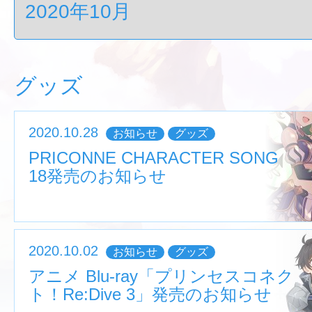
グッズ
2020.10.28
お知らせ
グッズ
PRICONNE CHARACTER SONG
18発売のお知らせ
2020.10.02
お知らせ
グッズ
アニメ Blu-ray「プリンセスコネク
ト！Re:Dive 3」発売のお知らせ