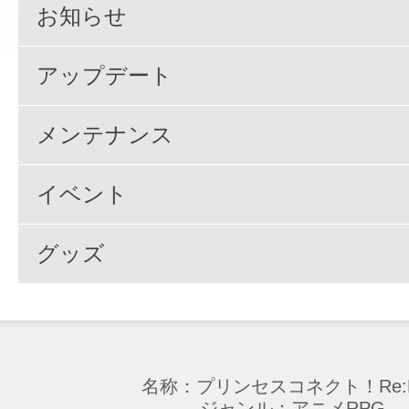
お知らせ
アップデート
メンテナンス
イベント
グッズ
名称：プリンセスコネクト！Re:D
ジャンル：アニメRPG