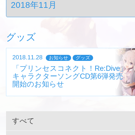
グッズ
2018.11.28
お知らせ
グッズ
「プリンセスコネクト！Re:Dive」
キャラクターソングCD第6弾発売
開始のお知らせ
すべて