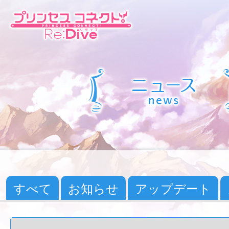
すべて
お知らせ
アップデート