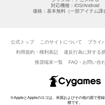
対応機種：iOS/Android
価格：基本無料（一部アイテム課
公式トップ
このサイトについて
プライ
利用規約・権利表記
違反行為に対する
推奨端末一覧
FAQ・お問い合
※AppleとAppleのロゴは、米国およびその他の国で登録され
標です。