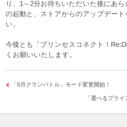
り、1～2分お待ちいただいた後にあら
の起動と、ストアからのアップデート
い。
今後とも「プリンセスコネクト！Re:D
くお願いいたします。
「5月クランバトル」モード変更開始！
「選べるプライ