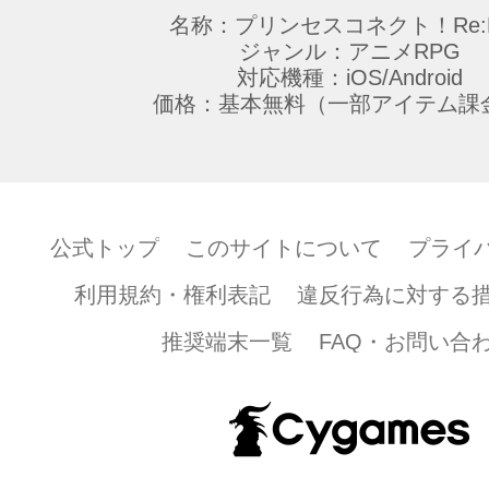
名称：プリンセスコネクト！Re:D
ジャンル：アニメRPG
対応機種：iOS/Android
価格：基本無料（一部アイテム課
公式トップ
このサイトについて
プライ
利用規約・権利表記
違反行為に対する
推奨端末一覧
FAQ・お問い合