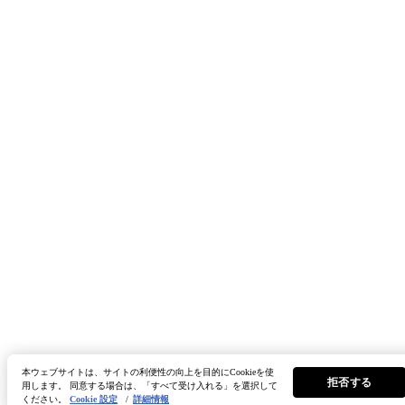
本ウェブサイトは、サイトの利便性の向上を目的にCookieを使
拒否する
用します。 同意する場合は、「すべて受け入れる」を選択して
ください。
Cookie 設定
/
詳細情報