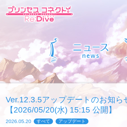
Ver.12.3.5アップデートのお知ら
【2026/05/20(水) 15:15 公開】
2026.05.20
すべて
アップデート