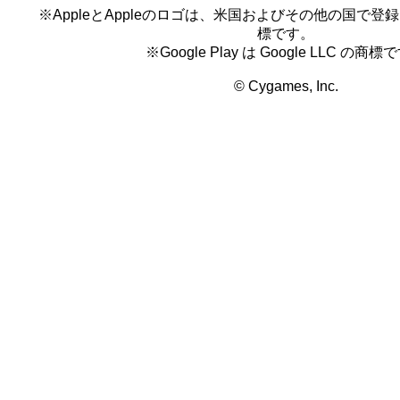
※AppleとAppleのロゴは、米国およびその他の国で登録され
標です。
※Google Play は Google LLC の商標
© Cygames, Inc.