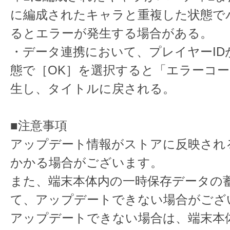
に編成されたキャラと重複した状態で
るとエラーが発生する場合がある。
・データ連携において、プレイヤーID
態で［OK］を選択すると「エラーコー
生し、タイトルに戻される。
■注意事項
アップデート情報がストアに反映され
かかる場合がございます。
また、端末本体内の一時保存データの
て、アップデートできない場合がござ
アップデートできない場合は、端末本