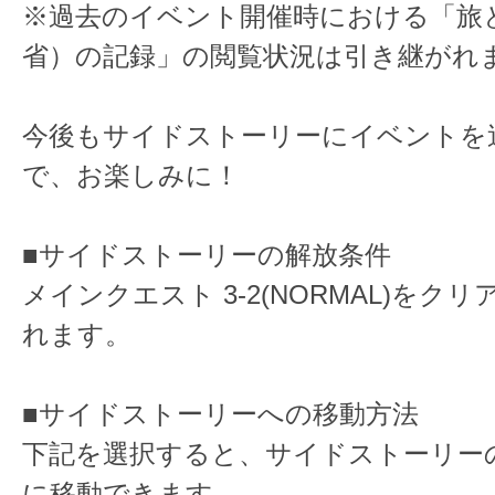
※過去のイベント開催時における「旅
省）の記録」の閲覧状況は引き継がれ
今後もサイドストーリーにイベントを
で、お楽しみに！
■サイドストーリーの解放条件
メインクエスト 3-2(NORMAL)をク
れます。
■サイドストーリーへの移動方法
下記を選択すると、サイドストーリー
に移動できます。