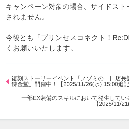
キャンペーン対象の場合、サイドスト
されません。
今後とも「プリンセスコネクト！Re:D
くお願いいたします。
復刻ストーリーイベント「ノゾミの一日店長
錬金堂」開催中！【2025/11/26(水) 15:00追
一部EX装備のスキルにおいて発生してい
【2025/11/2