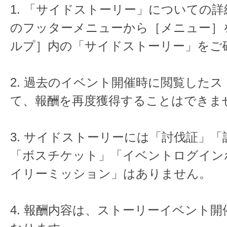
1. 「サイドストーリー」についての
のフッターメニューから［メニュー］
ルプ］内の「サイドストーリー」をご
2. 過去のイベント開催時に閲覧した
て、報酬を再度獲得することはできま
3. サイドストーリーには「討伐証」「
「ボスチケット」「イベントログイン
イリーミッション」はありません。
4. 報酬内容は、ストーリーイベント