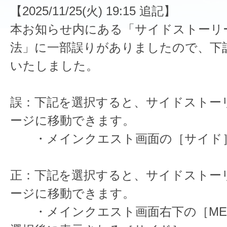
【2025/11/25(火) 19:15 追記】
本お知らせ内にある「サイドストーリ
法」に一部誤りがありましたので、下
いたしました。
誤：下記を選択すると、サイドストー
ージに移動できます。
・メインクエスト画面の［サイド
正：下記を選択すると、サイドストー
ージに移動できます。
・メインクエスト画面右下の［ME