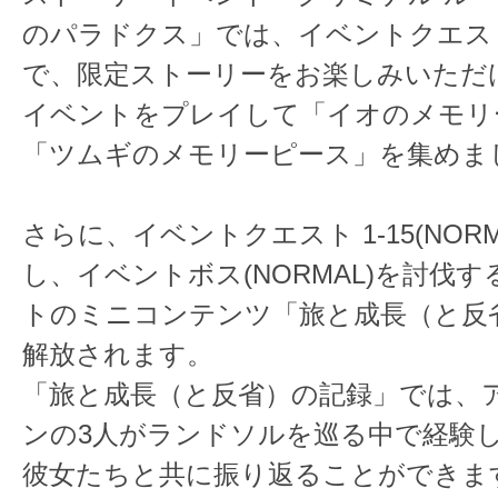
のパラドクス」では、イベントクエス
で、限定ストーリーをお楽しみいただ
イベントをプレイして「イオのメモリ
「ツムギのメモリーピース」を集めま
さらに、イベントクエスト 1-15(NOR
し、イベントボス(NORMAL)を討伐
トのミニコンテンツ「旅と成長（と反
解放されます。
「旅と成長（と反省）の記録」では、
ンの3人がランドソルを巡る中で経験
彼女たちと共に振り返ることができま