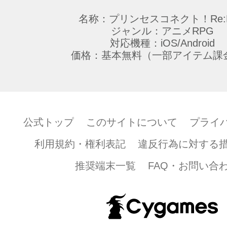
名称：プリンセスコネクト！Re:D
ジャンル：アニメRPG
対応機種：iOS/Android
価格：基本無料（一部アイテム課
公式トップ
このサイトについて
プライ
利用規約・権利表記
違反行為に対する
推奨端末一覧
FAQ・お問い合