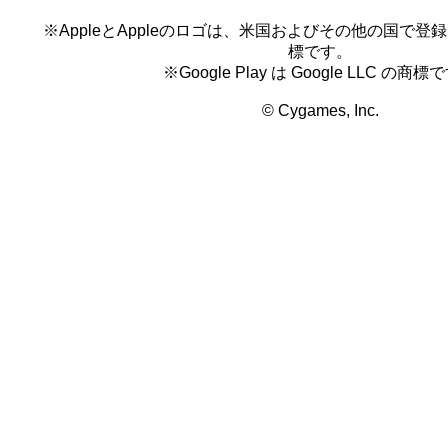
※AppleとAppleのロゴは、米国およびその他の国で登録され
標です。
※Google Play は Google LLC の商標
© Cygames, Inc.