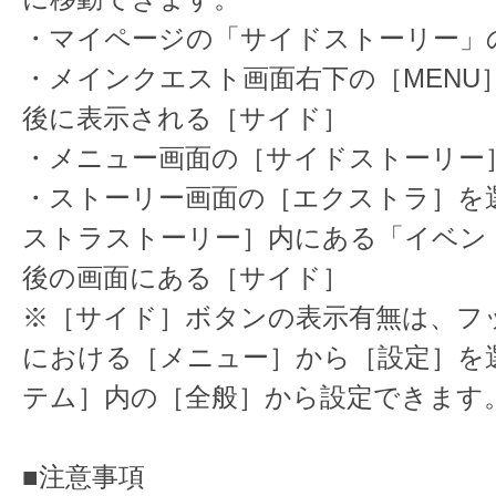
・マイページの「サイドストーリー」
・メインクエスト画面右下の［MENU
後に表示される［サイド］
・メニュー画面の［サイドストーリー
・ストーリー画面の［エクストラ］を
ストラストーリー］内にある「イベン
後の画面にある［サイド］
※［サイド］ボタンの表示有無は、フ
における［メニュー］から［設定］を
テム］内の［全般］から設定できます
■注意事項