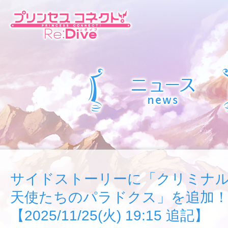
サイドストーリーに「クリミナ
天使たちのパラドクス」を追加
【2025/11/25(火) 19:15 追記】