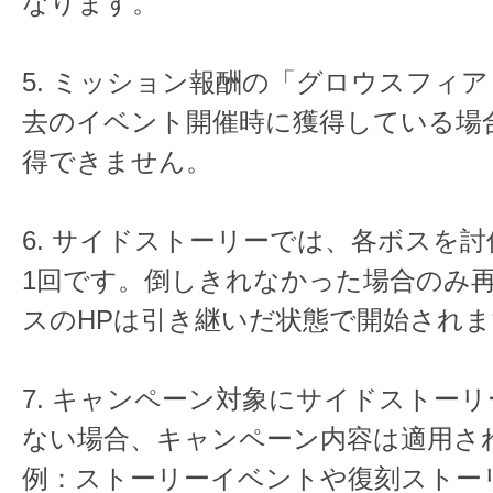
なります。
5. ミッション報酬の「グロウスフィア / 
去のイベント開催時に獲得している場
得できません。
6. サイドストーリーでは、各ボスを
1回です。倒しきれなかった場合のみ
スのHPは引き継いだ状態で開始され
7. キャンペーン対象にサイドストー
ない場合、キャンペーン内容は適用さ
例：ストーリーイベントや復刻ストー