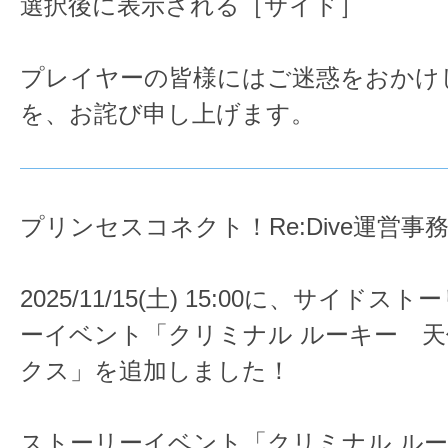
選択後に表示される［サイド］
プレイヤーの皆様にはご迷惑をおかけ
を、お詫び申し上げます。
プリンセスコネクト！Re:Dive運営事
2025/11/15(土) 15:00に、サイド
ーイベント「クリミナル ルーキー 
クス」を追加しました！
ストーリーイベント「クリミナル ル