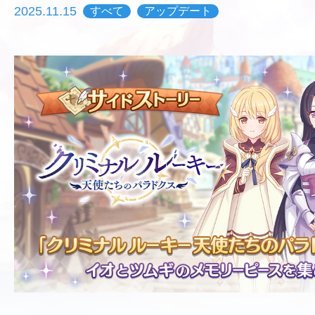
2025.11.15
すべて
アップデート