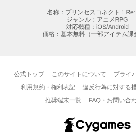
名称：プリンセスコネクト！Re:D
ジャンル：アニメRPG
対応機種：iOS/Android
価格：基本無料（一部アイテム課
公式トップ
このサイトについて
プライ
利用規約・権利表記
違反行為に対する
推奨端末一覧
FAQ・お問い合