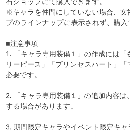
石ショップにて購入できます。
※キャラを仲間にしていない場合、女
プのラインナップに表示されず、購入
■注意事項
1. 「キャラ専用装備１」の作成には
リーピース」「プリンセスハート」「
必要です。
2. 「キャラ専用装備１」の追加内容
する場合があります。
3. 期間限定キャラやイベント限定キ