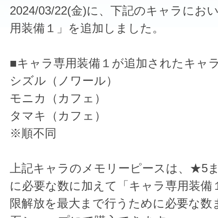
2024/03/22(金)に、下記のキャラに
用装備１」を追加しました。
■キャラ専用装備１が追加されたキャ
シズル（ノワール）
モニカ（カフェ）
タマキ（カフェ）
※順不同
上記キャラのメモリーピースは、★5
に必要な数に加えて「キャラ専用装備
限解放を最大まで行うために必要な数