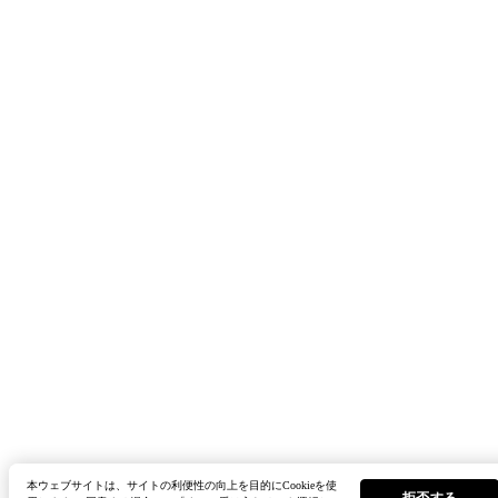
本ウェブサイトは、サイトの利便性の向上を目的にCookieを使