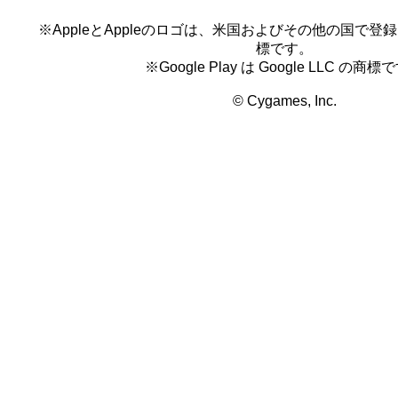
※AppleとAppleのロゴは、米国およびその他の国で登録され
標です。
※Google Play は Google LLC の商標
© Cygames, Inc.