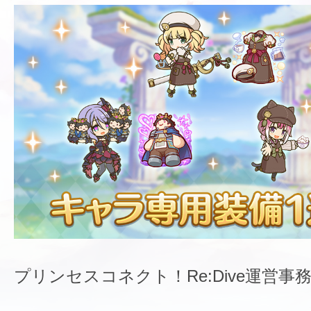
プリンセスコネクト！Re:Dive運営事