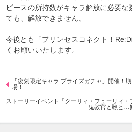
ピースの所持数がキャラ解放に必要な
ても、解放できません。
今後とも「プリンセスコネクト！Re:D
くお願いいたします。
「復刻限定キャラ プライズガチャ」開催！
場！
ストーリーイベント「クーリィ・フューリィ
鬼教官と鞭と…