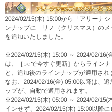
2024/02/15(木) 15:00から「アリ
ンナップに「リノ（クリスマス）のメ
を追加いたしました。
※2024/02/15(木) 15:00 ～ 2024/02/16
は、［○○で今すぐ更新］からライン
と、追加後のラインナップが適用され
なお、2024/02/16(金) 05:00以降
ップが、自動で適用されます。
※2024/02/15(木) 05:00 ～ 2024/02/1
インせず、2024/02/15(木) 15:00