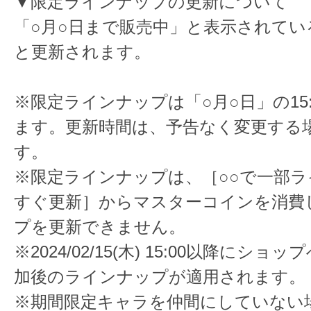
▼限定ラインナップの更新について
「○月○日まで販売中」と表示されてい
と更新されます。
※限定ラインナップは「○月○日」の15
ます。更新時間は、予告なく変更する
す。
※限定ラインナップは、［○○で一部
すぐ更新］からマスターコインを消費
プを更新できません。
※2024/02/15(木) 15:00以降にシ
加後のラインナップが適用されます。
※期間限定キャラを仲間にしていない