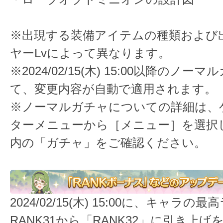
※出現する装備アイテムの種類および
ヤーLvによって異なります。
※2024/02/15(木) 15:00以降のノ
て、変更内容が自動で適用されます。
※ノーマルガチャについての詳細は、
ターメニューから［メニュー］を選択
内の「ガチャ」をご確認ください。
2024/02/15(木) 15:00に、キャラの
RANK31から「RANK32」に引き上