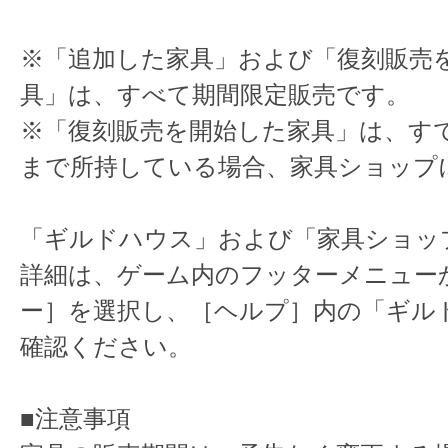
※「追加した家具」および「復刻販売
具」は、すべて期間限定販売です。
※「復刻販売を開始した家具」は、す
まで所持している場合、家具ショップ
「ギルドハウス」および「家具ショッ
詳細は、ゲーム内のフッターメニュー
ー］を選択し、［ヘルプ］内の「ギル
確認ください。
■注意事項