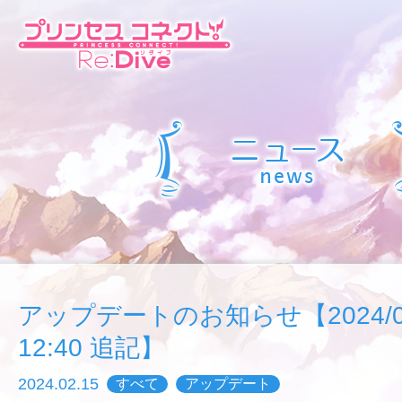
アップデートのお知らせ【2024/02/
12:40 追記】
2024.02.15
すべて
アップデート