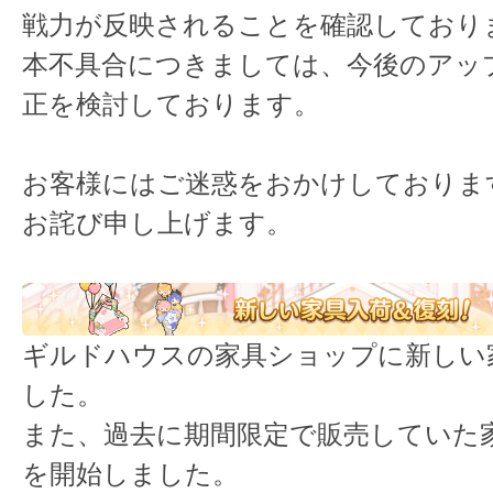
戦力が反映されることを確認しており
本不具合につきましては、今後のアッ
正を検討しております。
お客様にはご迷惑をおかけしておりま
お詫び申し上げます。
ギルドハウスの家具ショップに新しい
した。
また、過去に期間限定で販売していた
を開始しました。