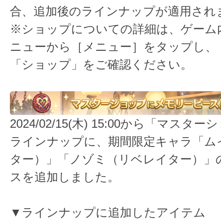
合、追加後のラインナップが適用され
※ショップについての詳細は、ゲーム
ニューから［メニュー］をタップし、
「ショップ」をご確認ください。
2024/02/15(木) 15:00から「マス
ラインナップに、期間限定キャラ「ム
ター）」「ノゾミ（リベレイター）」
スを追加しました。
▼ラインナップに追加したアイテム