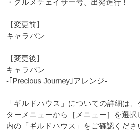
・グルメチェイサー号、出発進行！
【変更前】
キャラバン
【変更後】
キャラバン
-｢Precious Journey｣アレンジ-
「ギルドハウス」についての詳細は、
ターメニューから［メニュー］を選択
内の「ギルドハウス」をご確認くださ