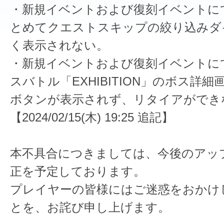
・新規イベントおよび復刻イベントに
とめてクエストスキップの絞り込みダ
く表示されない。
・新規イベントおよび復刻イベントに
スバトル「EXHIBITION」のボス詳
ボタンが表示されず、リタイアができ
【2024/02/15(木) 19:25 追記】
本不具合につきましては、今後のアッ
正を予定しております。
プレイヤーの皆様にはご迷惑をおかけ
とを、お詫び申し上げます。