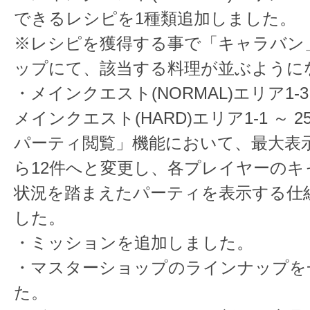
できるレシピを1種類追加しました。
※レシピを獲得する事で「キャラバン
ップにて、該当する料理が並ぶように
・メインクエスト(NORMAL)エリア1-3 
メインクエスト(HARD)エリア1-1 ～ 2
パーティ閲覧」機能において、最大表示
ら12件へと変更し、各プレイヤーのキ
状況を踏まえたパーティを表示する仕
した。
・ミッションを追加しました。
・マスターショップのラインナップを
た。