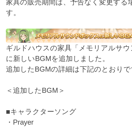
家具の販売期間は、予告なく変更する
す。
ギルドハウスの家具「メモリアルサウ
に新しいBGMを追加しました。
追加したBGMの詳細は下記のとおりで
＜追加したBGM＞
■キャラクターソング
・Prayer