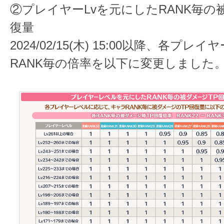
②プレイヤーLvを元にしたRANK毎の
復量
2024/02/15(木) 15:00以降、各プレ
RANK毎の倍率を以下に変更しました