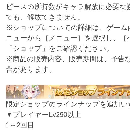
ピースの所持数がキャラ解放に必要な
ても、解放できません。
※ショップについての詳細は、ゲーム
ニューから［メニュー］を選択し、［
「ショップ」をご確認ください。
※商品の販売内容、販売期間は、予告
合があります。
限定ショップのラインナップを追加い
▼プレイヤーLv290以上
1～2回目