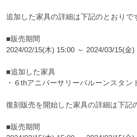
追加した家具の詳細は下記のとおりで
■販売期間
2024/02/15(木) 15:00 ～ 2024/03/15(金) 
■追加した家具
・６thアニバーサリーバルーンスタン
復刻販売を開始した家具の詳細は下記
■販売期間