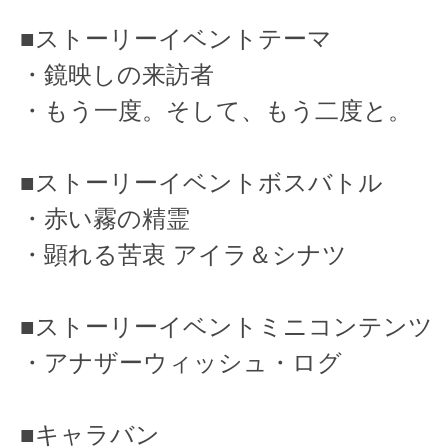
■ストーリーイベントテーマ
・鏡映しの来訪者
・もう一度。そして、もう二度と。
■ストーリーイベントボスバトル
・赤い霧の精霊
・顕れる苦衷 アイラ＆シナツ
■ストーリーイベントミニコンテンツ
・アナザーウィッシュ・ログ
■キャラバン