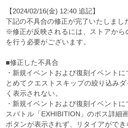
【2024/02/16(金) 12:40 追記】
下記の不具合の修正が完了いたしまし
※修正が反映されるには、ストアから
を行う必要がございます。
■修正した不具合
・新規イベントおよび復刻イベントに
とめてクエストスキップの絞り込みダ
く表示されない。
・新規イベントおよび復刻イベントに
スバトル「EXHIBITION」のボス詳
ボタンが表示されず、リタイアができ