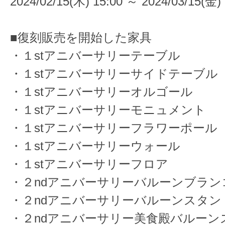
2024/02/15(木) 15:00 ～ 2024/03/15(金) 
■復刻販売を開始した家具
・１stアニバーサリーテーブル
・１stアニバーサリーサイドテーブル
・１stアニバーサリーオルゴール
・１stアニバーサリーモニュメント
・１stアニバーサリーフラワーポール
・１stアニバーサリーウォール
・１stアニバーサリーフロア
・２ndアニバーサリーバルーンブラン
・２ndアニバーサリーバルーンスタン
・２ndアニバーサリー美食殿バルーン