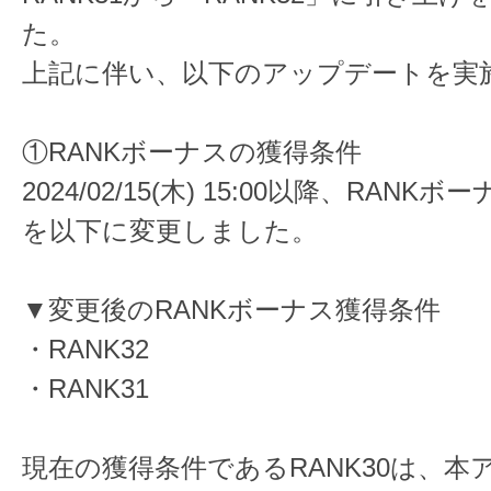
た。
上記に伴い、以下のアップデートを実
①RANKボーナスの獲得条件
2024/02/15(木) 15:00以降、RAN
を以下に変更しました。
▼変更後のRANKボーナス獲得条件
・RANK32
・RANK31
現在の獲得条件であるRANK30は、本