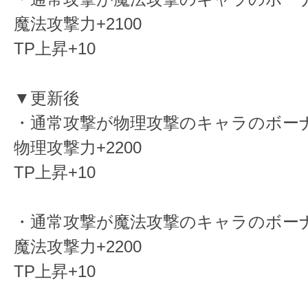
魔法攻撃力+2100
TP上昇+10
▼更新後
・通常攻撃が物理攻撃のキャラのボー
物理攻撃力+2200
TP上昇+10
・通常攻撃が魔法攻撃のキャラのボー
魔法攻撃力+2200
TP上昇+10