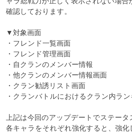
ャラ総戦力が正しく表示されない場合
確認しております。
▼対象画面
・フレンド一覧画面
・フレンド管理画面
・自クランのメンバー情報
・他クランのメンバー情報画面
・クラン勧誘リスト画面
・クランバトルにおけるクラン内ラン
上記は今回のアップデートでステータ
各キャラをそれぞれ強化すると、強化