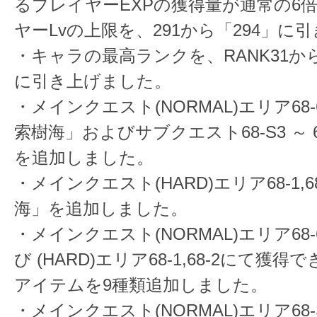
るプレイヤーEXPの獲得量が通常の6
ヤーLvの上限を、291から「294」に
・キャラの最高ランクを、RANK31から
に引き上げました。
・メインクエスト(NORMAL)エリア68-6 
索樹海」およびサブクエスト68-S3 ～ 68-
を追加しました。
・メインクエスト(HARD)エリア68-1,6
海」を追加しました。
・メインクエスト(NORMAL)エリア68-6 
び (HARD)エリア68-1,68-2にて獲
アイテムを9種類追加しました。
・メインクエスト(NORMAL)エリア68