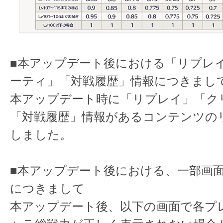
■本アップデート後における「リプレ
ーティ」「対戦履歴」情報につきまし
本アップデート時に「リプレイ」「ク
「対戦履歴」情報があるコンテンツの
しました。
■本アップデート後における、一部画
につきまして
本アップデート後、以下の画面で各プ