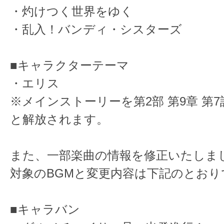
・灼けつく世界をゆく
・乱入！バンディ・シスターズ
■キャラクターテーマ
・エリス
※メインストーリーを第2部 第9章 第
と解放されます。
また、一部楽曲の情報を修正いたしま
対象のBGMと変更内容は下記のとおり
■キャラバン