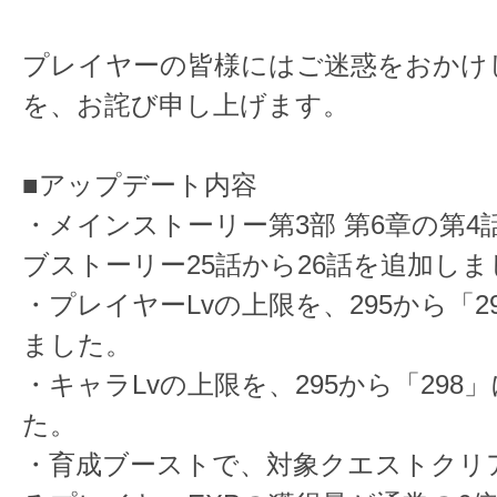
プレイヤーの皆様にはご迷惑をおかけ
を、お詫び申し上げます。
■アップデート内容
・メインストーリー第3部 第6章の第4
ブストーリー25話から26話を追加しま
・プレイヤーLvの上限を、295から「2
ました。
・キャラLvの上限を、295から「298
た。
・育成ブーストで、対象クエストクリ