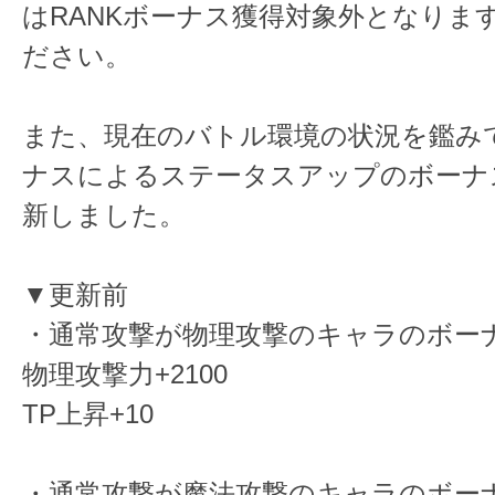
はRANKボーナス獲得対象外となりま
ださい。
また、現在のバトル環境の状況を鑑みて
ナスによるステータスアップのボーナ
新しました。
▼更新前
・通常攻撃が物理攻撃のキャラのボー
物理攻撃力+2100
TP上昇+10
・通常攻撃が魔法攻撃のキャラのボー