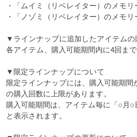
・「ムイミ（リベレイター）のメモリー
・「ノゾミ（リベレイター）のメモリー
▼ラインナップに追加したアイテムの
各アイテム、購入可能期間内に4回ま
▼限定ラインナップについて
限定ラインナップには、購入可能期間
の購入回数に上限があります。
購入可能期間は、アイテム毎に「○月○
と表示されます。