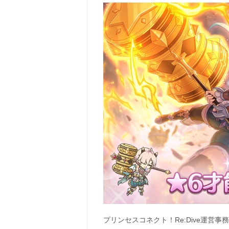
プリンセスコネクト！Re:Dive運営事