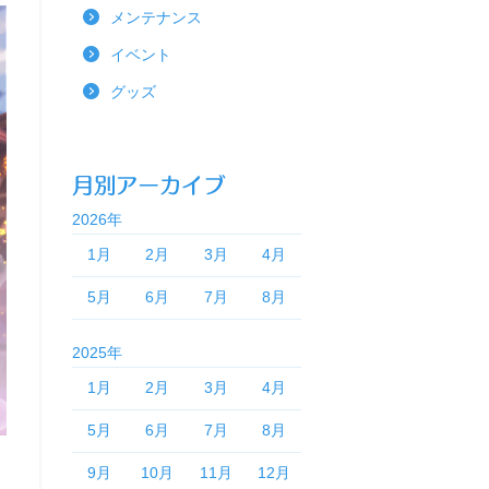
メンテナンス
イベント
グッズ
2026年
1月
2月
3月
4月
5月
6月
7月
8月
2025年
1月
2月
3月
4月
5月
6月
7月
8月
9月
10月
11月
12月