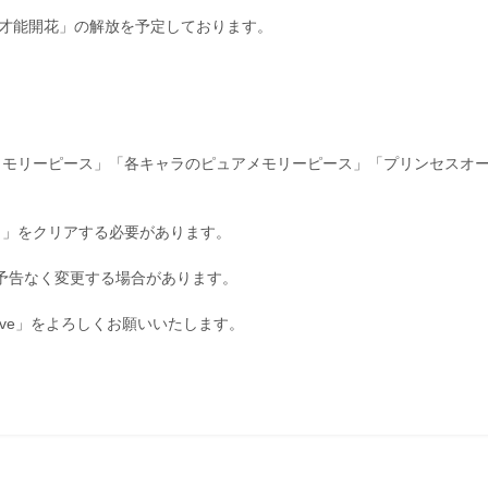
の「★6才能開花」の解放を予定しております。
のメモリーピース」「各キャラのピュアメモリーピース」「プリンセスオ
スト」をクリアする必要があります。
、予告なく変更する場合があります。
ive」をよろしくお願いいたします。