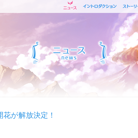
開花が解放決定！