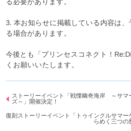
る必要があります。
3. 本お知らせに掲載している内容は
る場合があります。
今後とも「プリンセスコネクト！Re:D
くお願いいたします。
ストーリーイベント「戦慄幽奇海岸 ～サマ
ズ～」開催決定！
復刻ストーリーイベント「トゥインクルサマー
らめく三つの