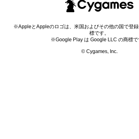
※AppleとAppleのロゴは、米国およびその他の国で登録され
標です。
※Google Play は Google LLC の商標
© Cygames, Inc.