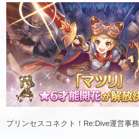
プリンセスコネクト！Re:Dive運営事