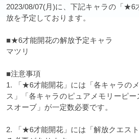
2023/08/07(月)に、下記キャラの「
放を予定しております。
■★6才能開花の解放予定キャラ
マツリ
■注意事項
1. 「★6才能開花」には「各キャラの
ス」「各キャラのピュアメモリーピー
スオーブ」が一定数必要です。
2. 「★6才能開花」には「解放クエス