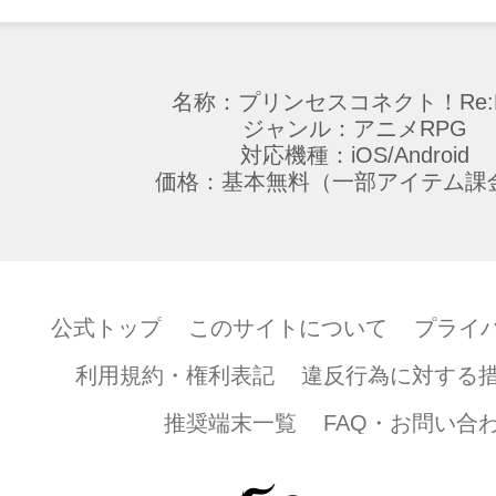
名称：プリンセスコネクト！Re:D
ジャンル：アニメRPG
対応機種：iOS/Android
価格：基本無料（一部アイテム課
公式トップ
このサイトについて
プライ
利用規約・権利表記
違反行為に対する
推奨端末一覧
FAQ・お問い合