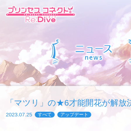
「マツリ」の★6才能開花が解放
2023.07.25
すべて
アップデート