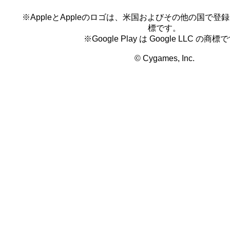
※AppleとAppleのロゴは、米国およびその他の国で登録され
標です。
※Google Play は Google LLC の商標
© Cygames, Inc.