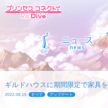
ギルドハウスに期間限定で家具を
2022.08.15
すべて
アップデート