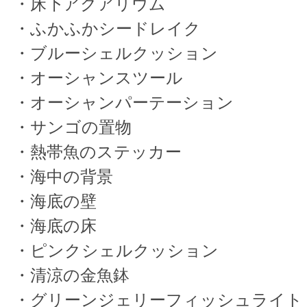
・床下アクアリウム
・ふかふかシードレイク
・ブルーシェルクッション
・オーシャンスツール
・オーシャンパーテーション
・サンゴの置物
・熱帯魚のステッカー
・海中の背景
・海底の壁
・海底の床
・ピンクシェルクッション
・清涼の金魚鉢
・グリーンジェリーフィッシュライト