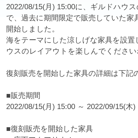
2022/08/15(月) 15:00に、ギルド
で、過去に期間限定で販売していた家
開始しました。
海をテーマにした涼しげな家具を設置
ウスのレイアウトを楽しんでください
復刻販売を開始した家具の詳細は下記
■販売期間
2022/08/15(月) 15:00 ～ 2022/09/15(木) 
■復刻販売を開始した家具