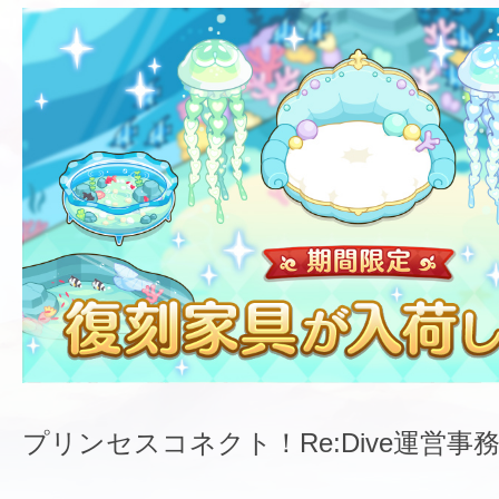
プリンセスコネクト！Re:Dive運営事