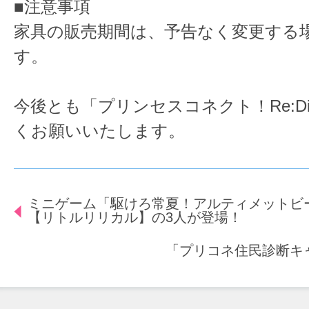
■注意事項
家具の販売期間は、予告なく変更する
す。
今後とも「プリンセスコネクト！Re:D
くお願いいたします。
ミニゲーム「駆けろ常夏！アルティメットビ
【リトルリリカル】の3人が登場！
「プリコネ住民診断キ