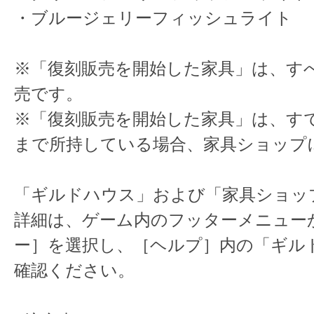
・ブルージェリーフィッシュライト
※「復刻販売を開始した家具」は、す
売です。
※「復刻販売を開始した家具」は、す
まで所持している場合、家具ショップ
「ギルドハウス」および「家具ショッ
詳細は、ゲーム内のフッターメニュー
ー］を選択し、［ヘルプ］内の「ギル
確認ください。