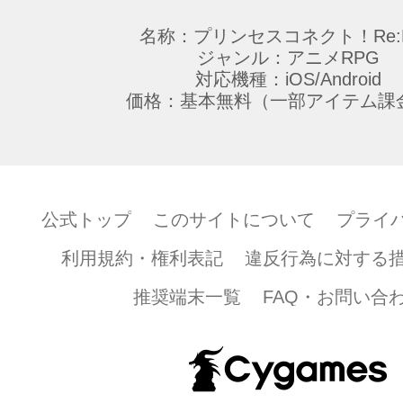
名称：プリンセスコネクト！Re:D
ジャンル：アニメRPG
対応機種：iOS/Android
価格：基本無料（一部アイテム課
公式トップ
このサイトについて
プライ
利用規約・権利表記
違反行為に対する
推奨端末一覧
FAQ・お問い合