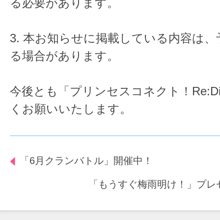
る必要があります。
3. 本お知らせに掲載している内容は
る場合があります。
今後とも「プリンセスコネクト！Re:D
くお願いいたします。
「6月クランバトル」開催中！
「もうすぐ梅雨明け！」プレ