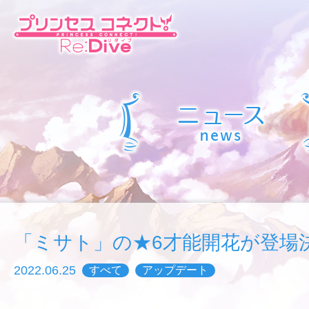
「ミサト」の★6才能開花が登場
2022.06.25
すべて
アップデート