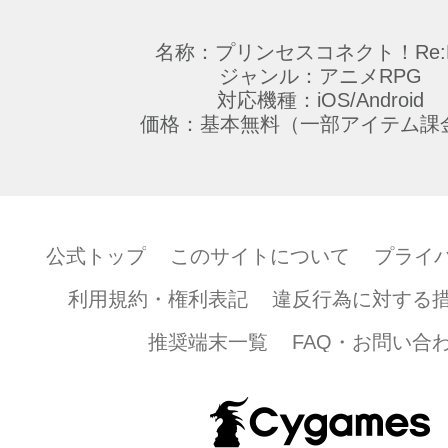
名称：プリンセスコネクト！Re:D
ジャンル：アニメRPG
対応機種：iOS/Android
価格：基本無料（一部アイテム課
公式トップ
このサイトについて
プライ
利用規約・権利表記
違反行為に対する
推奨端末一覧
FAQ・お問い合