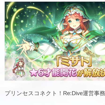
プリンセスコネクト！Re:Dive運営事