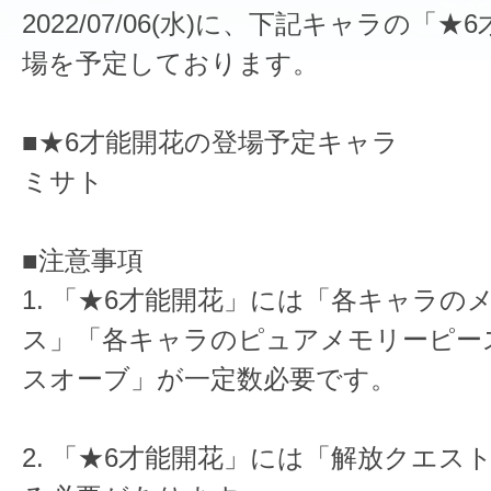
2022/07/06(水)に、下記キャラの「
場を予定しております。
■★6才能開花の登場予定キャラ
ミサト
■注意事項
1. 「★6才能開花」には「各キャラの
ス」「各キャラのピュアメモリーピー
スオーブ」が一定数必要です。
2. 「★6才能開花」には「解放クエス