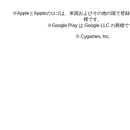
※AppleとAppleのロゴは、米国およびその他の国で登録され
標です。
※Google Play は Google LLC の商標
© Cygames, Inc.