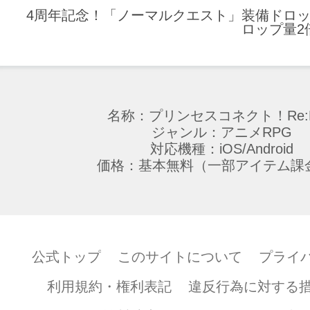
4周年記念！「ノーマルクエスト」装備ドロッ
ロップ量2
名称：プリンセスコネクト！Re:D
ジャンル：アニメRPG
対応機種：iOS/Android
価格：基本無料（一部アイテム課
公式トップ
このサイトについて
プライ
利用規約・権利表記
違反行為に対する