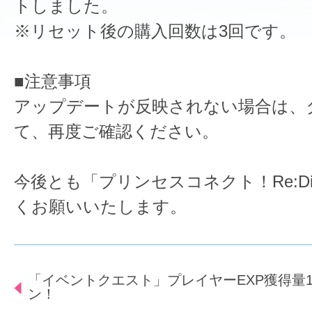
トしました。
※リセット後の購入回数は3回です。
■注意事項
アップデートが反映されない場合は、
て、再度ご確認ください。
今後とも「プリンセスコネクト！Re:D
くお願いいたします。
「イベントクエスト」プレイヤーEXP獲得量1
ン！