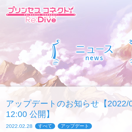
アップデートのお知らせ【2022/02/
12:00 公開】
2022.02.28
すべて
アップデート