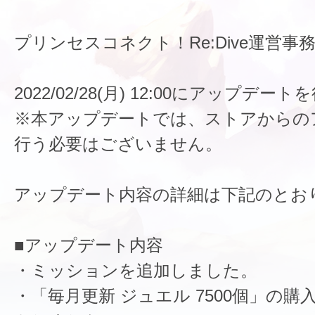
プリンセスコネクト！Re:Dive運営事
2022/02/28(月) 12:00にアップデ
※本アップデートでは、ストアからの
行う必要はございません。
アップデート内容の詳細は下記のとお
■アップデート内容
・ミッションを追加しました。
・「毎月更新 ジュエル 7500個」の