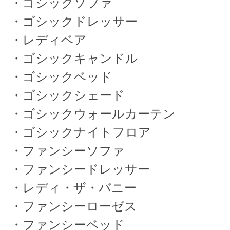
・ゴシックソファ
・ゴシックドレッサー
・レディベア
・ゴシックキャンドル
・ゴシックベッド
・ゴシックシェード
・ゴシックウォールカーテン
・ゴシックナイトフロア
・ファンシーソファ
・ファンシードレッサー
・レディ・ザ・バニー
・ファンシーローゼス
・ファンシーベッド