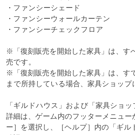
・ファンシーシェード
・ファンシーウォールカーテン
・ファンシーチェックフロア
※「復刻販売を開始した家具」は、す
売です。
※「復刻販売を開始した家具」は、す
まで所持している場合、家具ショップ
「ギルドハウス」および「家具ショッ
詳細は、ゲーム内のフッターメニュー
ー］を選択し、［ヘルプ］内の「ギル