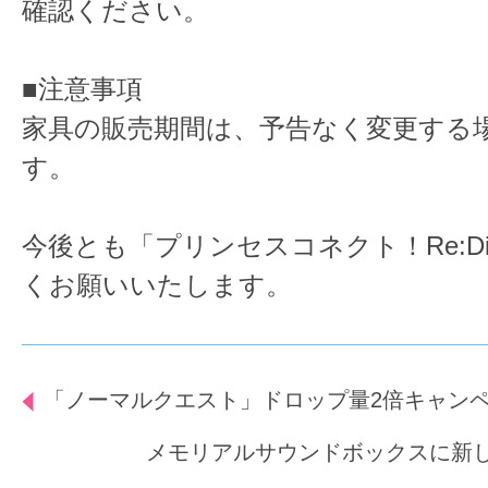
確認ください。
■注意事項
家具の販売期間は、予告なく変更する
す。
今後とも「プリンセスコネクト！Re:D
くお願いいたします。
「ノーマルクエスト」ドロップ量2倍キャン
メモリアルサウンドボックスに新し