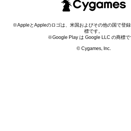
※AppleとAppleのロゴは、米国およびその他の国で登録され
標です。
※Google Play は Google LLC の商標
© Cygames, Inc.