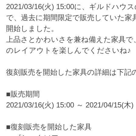
2021/03/16(火) 15:00に、ギルド
で、過去に期間限定で販売していた家
開始しました。
上品さとかわいさを兼ね備えた家具で
のレイアウトを楽しんでくださいね♪
復刻販売を開始した家具の詳細は下記
■販売期間
2021/03/16(火) 15:00 ～ 2021/04/15(木) 
■復刻販売を開始した家具