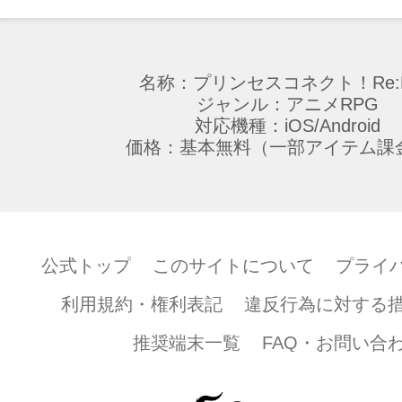
名称：プリンセスコネクト！Re:D
ジャンル：アニメRPG
対応機種：iOS/Android
価格：基本無料（一部アイテム課
公式トップ
このサイトについて
プライ
利用規約・権利表記
違反行為に対する
推奨端末一覧
FAQ・お問い合