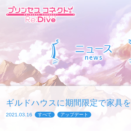
ギルドハウスに期間限定で家具を
2021.03.16
すべて
アップデート