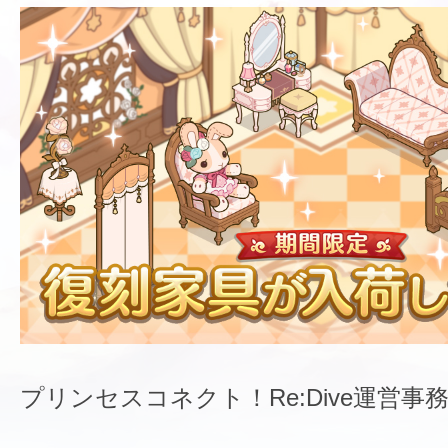
プリンセスコネクト！Re:Dive運営事