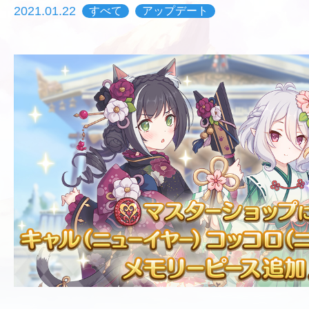
2021.01.22
すべて
アップデート