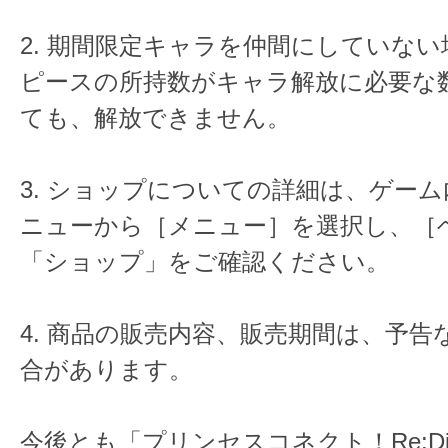
2. 期間限定キャラを仲間にしていな
ピースの所持数がキャラ解放に必要な
ても、解放できません。
3. ショップについての詳細は、ゲー
ニューから［メニュー］を選択し、［
「ショップ」をご確認ください。
4. 商品の販売内容、販売期間は、予告
合があります。
今後とも「プリンセスコネクト！Re:D