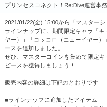
プリンセスコネクト！Re:Dive運営事
2021/01/22(金) 15:00から「マス
ラインナップに、期間限定キャラ「キ
ヤー）」「コッコロ（ニューイヤー）
ースを追加しました。
ぜひ、マスターコインを集めて限定キ
ピースを獲得しましょう！
販売内容の詳細は下記のとおりです。
■ラインナップに追加したアイテム