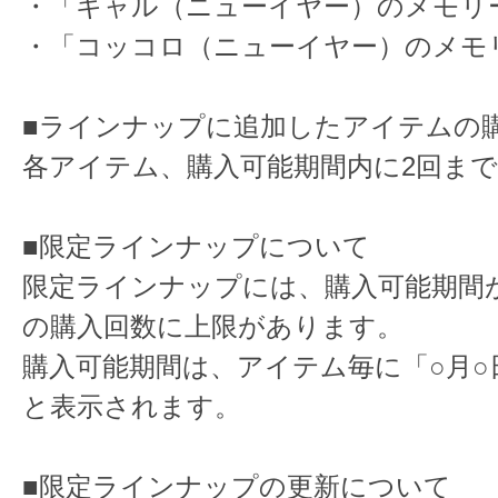
・「キャル（ニューイヤー）のメモリー
・「コッコロ（ニューイヤー）のメモリ
■ラインナップに追加したアイテムの
各アイテム、購入可能期間内に2回ま
■限定ラインナップについて
限定ラインナップには、購入可能期間
の購入回数に上限があります。
購入可能期間は、アイテム毎に「○月○
と表示されます。
■限定ラインナップの更新について