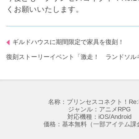
くお願いいたします。
ギルドハウスに期間限定で家具を復刻！
復刻ストーリーイベント「激走！ ランドソル
名称：プリンセスコネクト！Re:D
ジャンル：アニメRPG
対応機種：iOS/Android
価格：基本無料（一部アイテム課