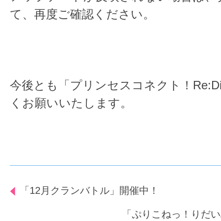
て、再度ご確認ください。
今後とも「プリンセスコネクト！Re:D
くお願いいたします。
「12月クランバトル」開催中！
「ぷりこねっ！りだい