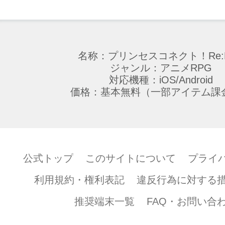
名称：プリンセスコネクト！Re:D
ジャンル：アニメRPG
対応機種：iOS/Android
価格：基本無料（一部アイテム課
公式トップ
このサイトについて
プライ
利用規約・権利表記
違反行為に対する
推奨端末一覧
FAQ・お問い合