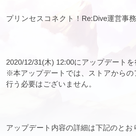
プリンセスコネクト！Re:Dive運営事
2020/12/31(木) 12:00にアップデ
※本アップデートでは、ストアからの
行う必要はございません。
アップデート内容の詳細は下記のとお