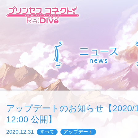
アップデートのお知らせ【2020/12/
12:00 公開】
2020.12.31
すべて
アップデート