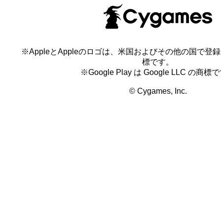
※AppleとAppleのロゴは、米国およびその他の国で登録され
標です。
※Google Play は Google LLC の商標
© Cygames, Inc.