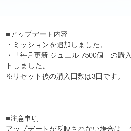
■アップデート内容
・ミッションを追加しました。
・「毎月更新 ジュエル 7500個」の
トしました。
※リセット後の購入回数は3回です。
■注意事項
アップデートが反映されない場合は、