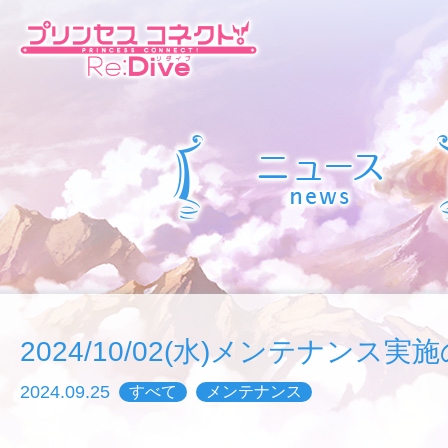
2024/10/02(水)メンテナンス
2024.09.25
すべて
メンテナンス