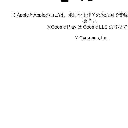
※AppleとAppleのロゴは、米国およびその他の国で登録され
標です。
※Google Play は Google LLC の商標
© Cygames, Inc.