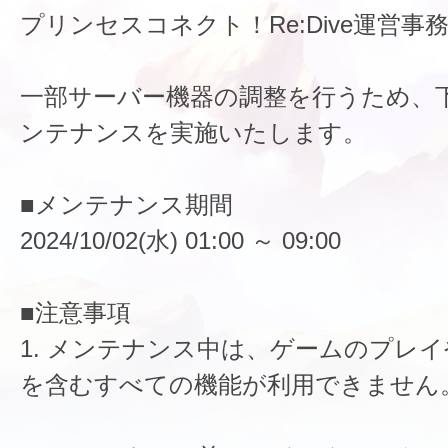
プリンセスコネクト！Re:Dive運営事
一部サーバー機器の調整を行うため、
ンテナンスを実施いたします。
■メンテナンス期間
2024/10/02(水) 01:00 ～ 09:00
■注意事項
1. メンテナンス中は、ゲームのプレ
を含むすべての機能が利用できません