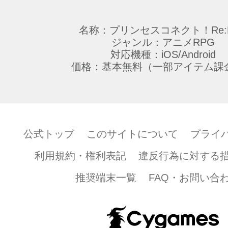
名称：プリンセスコネクト！Re:D
ジャンル：アニメRPG
対応機種：iOS/Android
価格：基本無料（一部アイテム課
公式トップ
このサイトについて
プライ
利用規約・権利表記
違反行為に対する
推奨端末一覧
FAQ・お問い合