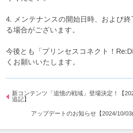
4. メンテナンスの開始日時、および
る場合がございます。
今後とも「プリンセスコネクト！Re:D
くお願いいたします。
新コンテンツ「追憶の戦域」登場決定！【2024/10/
追記】
アップデートのお知らせ【2024/10/03(木