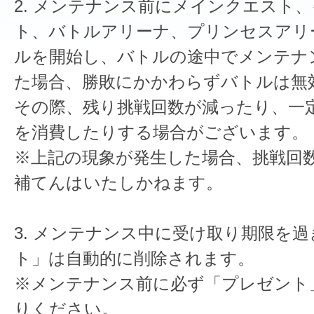
2. メンテナンス前にメインクエスト
ト、バトルアリーナ、プリンセスアリ
ルを開始し、バトルの途中でメンテナ
た場合、勝敗にかかわらずバトルは無
その際、残り挑戦回数が減ったり、一
を消費したりする場合がございます。
※上記の現象が発生した場合、挑戦回
補てんはいたしかねます。
3. メンテナンス中に受け取り期限を
ト」は自動的に削除されます。
※メンテナンス前に必ず「プレゼント
りください。