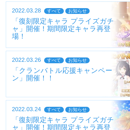
2022.03.28
すべて
お知らせ
「復刻限定キャラ プライズガチ
ャ」開催！期間限定キャラ再登
場！
2022.03.26
すべて
お知らせ
「クランバトル応援キャンペー
ン」開催！！
2022.03.24
すべて
お知らせ
「復刻限定キャラ プライズガチ
ャ」開催！期間限定キャラ再登