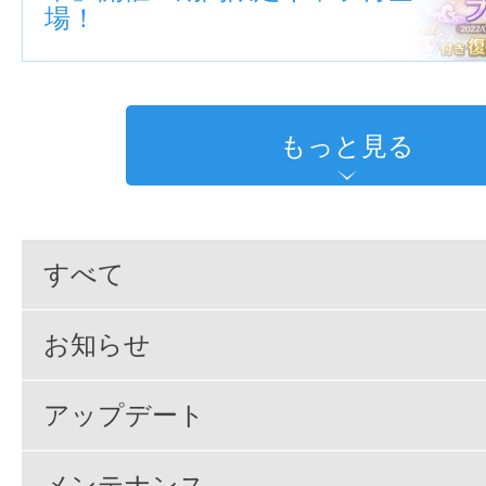
場！
もっと見る
すべて
お知らせ
アップデート
メンテナンス