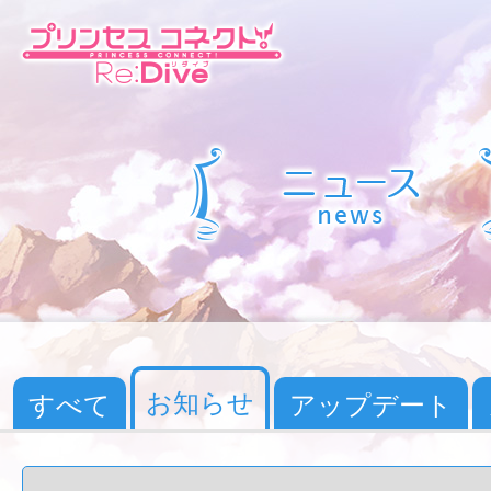
お知らせ
すべて
アップデート