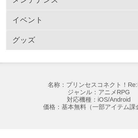
イベント
グッズ
名称：プリンセスコネクト！Re:D
ジャンル：アニメRPG
対応機種：iOS/Android
価格：基本無料（一部アイテム課