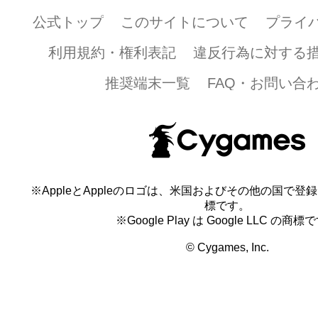
公式トップ
このサイトについて
プライ
利用規約・権利表記
違反行為に対する
推奨端末一覧
FAQ・お問い合
※AppleとAppleのロゴは、米国およびその他の国で登録され
標です。
※Google Play は Google LLC の商標
© Cygames, Inc.