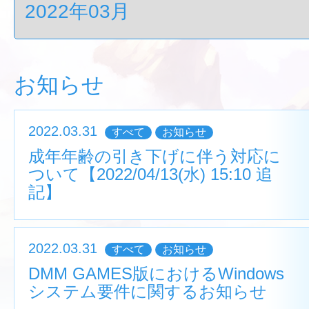
お知らせ
2022.03.31
すべて
お知らせ
成年年齢の引き下げに伴う対応に
ついて【2022/04/13(水) 15:10 追
記】
2022.03.31
すべて
お知らせ
DMM GAMES版におけるWindows
システム要件に関するお知らせ