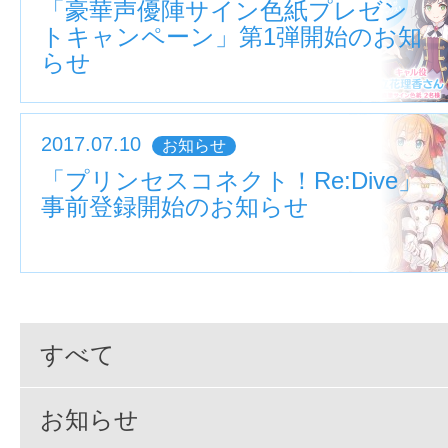
「豪華声優陣サイン色紙プレゼン
トキャンペーン」第1弾開始のお知
らせ
2017.07.10
お知らせ
「プリンセスコネクト！Re:Dive」
事前登録開始のお知らせ
すべて
お知らせ