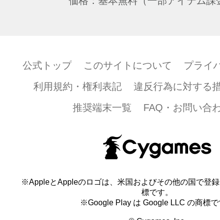
価格：基本無料（一部アイテム課
公式トップ
このサイトについて
プライ
利用規約・権利表記
違反行為に対する
推奨端末一覧
FAQ・お問い合
※AppleとAppleのロゴは、米国およびその他の国で登録され
標です。
※Google Play は Google LLC の商標