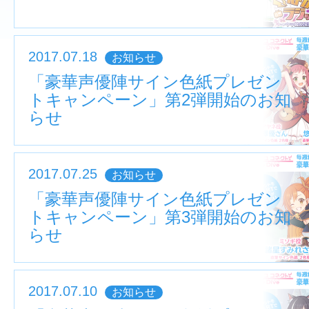
2017.07.18
お知らせ
「豪華声優陣サイン色紙プレゼン
トキャンペーン」第2弾開始のお知
らせ
2017.07.25
お知らせ
「豪華声優陣サイン色紙プレゼン
トキャンペーン」第3弾開始のお知
らせ
2017.07.10
お知らせ