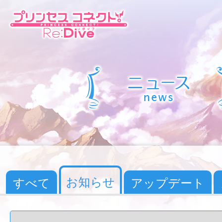
お知らせ
すべて
アップデート