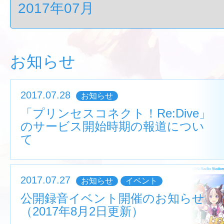
お知らせ
2017.07.28
お知らせ
「プリンセスコネクト！Re:Dive」
のサービス開始時期の報道につい
て
2017.07.27
お知らせ
イベント
公開録音イベント開催のお知らせ
（2017年8月2日更新）