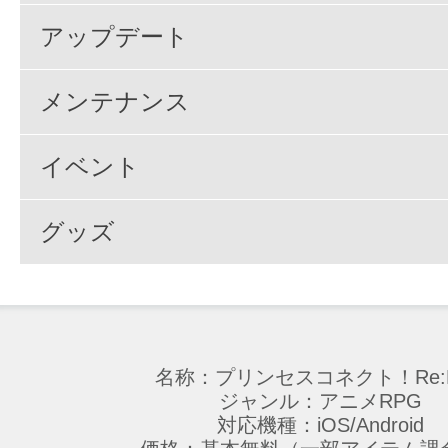
アップデート
メンテナンス
イベント
グッズ
名称：プリンセスコネクト！Re:D
ジャンル：アニメRPG
対応機種：iOS/Android