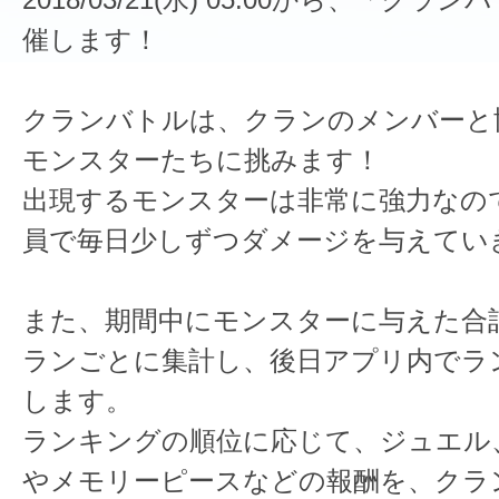
催します！
クランバトルは、クランのメンバーと
モンスターたちに挑みます！
出現するモンスターは非常に強力なの
員で毎日少しずつダメージを与えてい
また、期間中にモンスターに与えた合
ランごとに集計し、後日アプリ内でラ
します。
ランキングの順位に応じて、ジュエル
やメモリーピースなどの報酬を、クラ