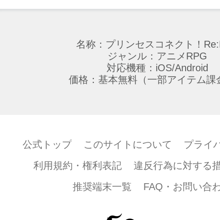
名称：プリンセスコネクト！Re:D
ジャンル：アニメRPG
対応機種：iOS/Android
価格：基本無料（一部アイテム課
公式トップ
このサイトについて
プライ
利用規約・権利表記
違反行為に対する
推奨端末一覧
FAQ・お問い合