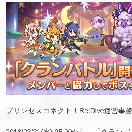
プリンセスコネクト！Re:Dive運営事
2018/03/21(水) 05:00から、「ク