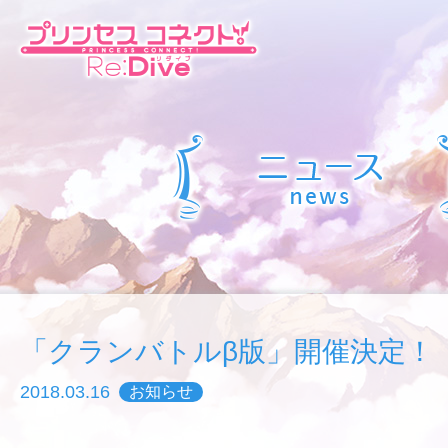
「クランバトルβ版」開催決定！
2018.03.16
お知らせ