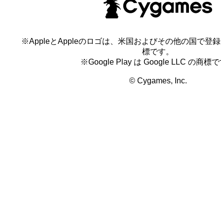
※AppleとAppleのロゴは、米国およびその他の国で登録され
標です。
※Google Play は Google LLC の商標
© Cygames, Inc.