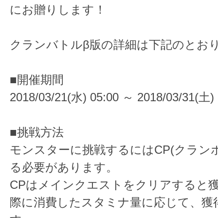
にお贈りします！
クランバトルβ版の詳細は下記のとお
■開催期間
2018/03/21(水) 05:00 ～ 2018/03/31(土) 
■挑戦方法
モンスターに挑戦するにはCP(クラン
る必要があります。
CPはメインクエストをクリアすると
際に消費したスタミナ量に応じて、獲