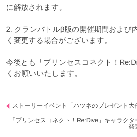
に解放されます。
2. クランバトルβ版の開催期間および
く変更する場合がございます。
今後とも「プリンセスコネクト！Re:D
くお願いいたします。
ストーリーイベント「ハツネのプレゼント大
「プリンセスコネクト！Re:Dive」キャラクタ
発