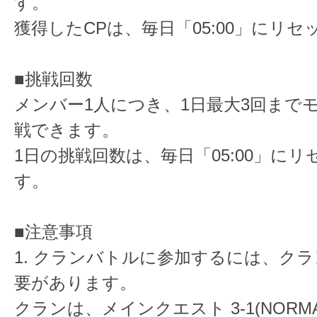
す。
獲得したCPは、毎日「05:00」にリ
■挑戦回数
メンバー1人につき、1日最大3回まで
戦できます。
1日の挑戦回数は、毎日「05:00」に
す。
■注意事項
1. クランバトルに参加するには、ク
要があります。
クランは、メインクエスト 3-1(NORM