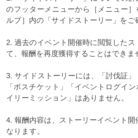
のフッターメニューから［メニュー］
ルプ］内の「サイドストーリー」をご
2. 過去のイベント開催時に閲覧した
て、報酬を再度獲得することはできま
3. サイドストーリーには、「討伐証
「ボスチケット」「イベントログイン
イリーミッション」はありません。
4. 報酬内容は、ストーリーイベント
なります。