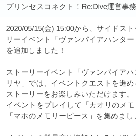
プリンセスコネクト！Re:Dive運営事
2020/05/15(金) 15:00から、サイ
リーイベント「ヴァンパイアハンター wi
を追加しました！
ストーリーイベント「ヴァンパイアハンター
リヤ」では、イベントクエストを進め
ストーリーをお楽しみいただけます。
イベントをプレイして「カオリのメモ
「マホのメモリーピース」を集めまし