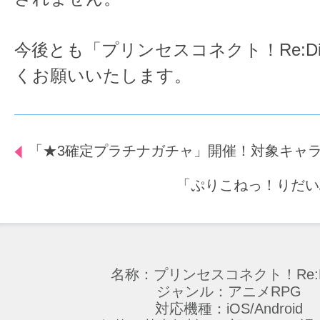
今後とも「プリンセスコネクト！Re:D
くお願いいたします。
「★3確定プラチナガチャ」開催！対象キャ
「ぷりこねっ！りだい
名称：プリンセスコネクト！Re:D
ジャンル：アニメRPG
対応機種：iOS/Android