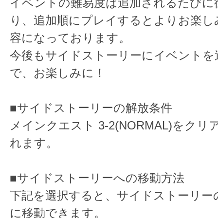
イベントの難易度は追加されるたびに
り、追加順にプレイするとよりお楽し
容になっております。
今後もサイドストーリーにイベントを
で、お楽しみに！
■サイドストーリーの解放条件
メインクエスト 3-2(NORMAL)をク
れます。
■サイドストーリーへの移動方法
下記を選択すると、サイドストーリー
に移動できます。