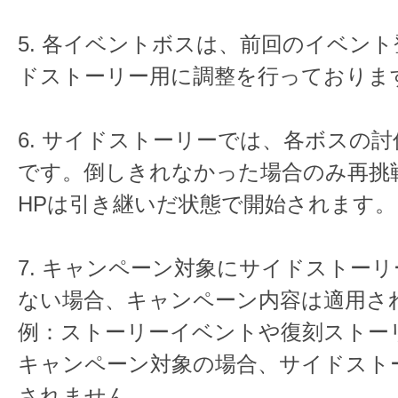
5. 各イベントボスは、前回のイベン
ドストーリー用に調整を行っておりま
6. サイドストーリーでは、各ボスの討
です。倒しきれなかった場合のみ再挑
HPは引き継いだ状態で開始されます。
7. キャンペーン対象にサイドストー
ない場合、キャンペーン内容は適用さ
例：ストーリーイベントや復刻ストー
キャンペーン対象の場合、サイドスト
されません。