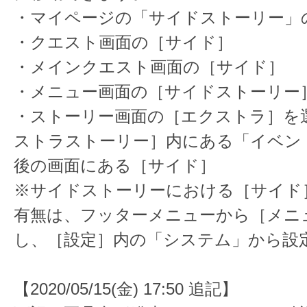
・マイページの「サイドストーリー」
・クエスト画面の［サイド］
・メインクエスト画面の［サイド］
・メニュー画面の［サイドストーリー
・ストーリー画面の［エクストラ］を
ストラストーリー］内にある「イベン
後の画面にある［サイド］
※サイドストーリーにおける［サイド
有無は、フッターメニューから［メニ
し、［設定］内の「システム」から設
【2020/05/15(金) 17:50 追記】