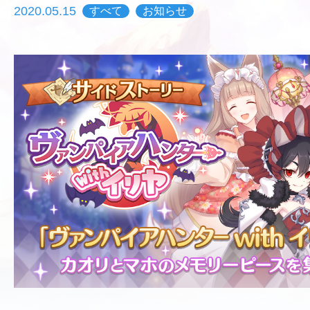
2020.05.15
すべて
お知らせ