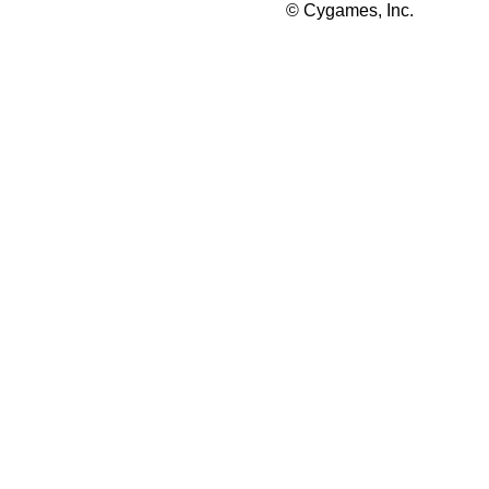
© Cygames, Inc.