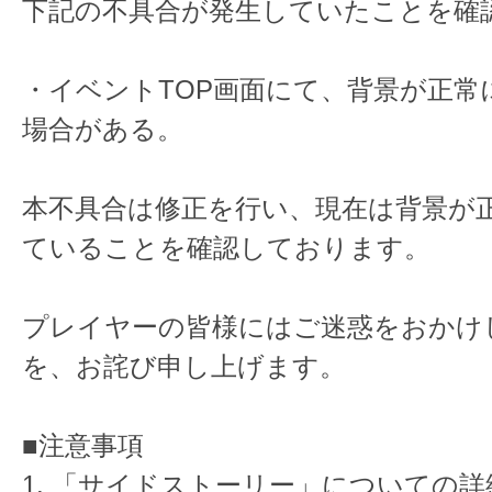
下記の不具合が発生していたことを確
・イベントTOP画面にて、背景が正常
場合がある。
本不具合は修正を行い、現在は背景が
ていることを確認しております。
プレイヤーの皆様にはご迷惑をおかけ
を、お詫び申し上げます。
■注意事項
1. 「サイドストーリー」についての