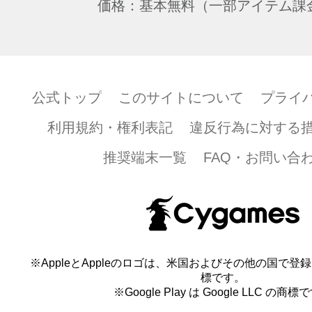
価格：基本無料（一部アイテム課
公式トップ
このサイトについて
プライ
利用規約・権利表記
違反行為に対する
推奨端末一覧
FAQ・お問い合
※AppleとAppleのロゴは、米国およびその他の国で登録され
標です。
※Google Play は Google LLC の商標