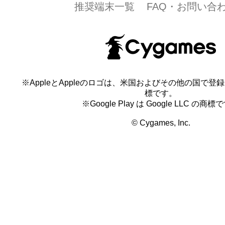
推奨端末一覧
FAQ・お問い合
※AppleとAppleのロゴは、米国およびその他の国で登録され
標です。
※Google Play は Google LLC の商標
© Cygames, Inc.