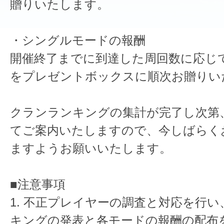
贈りいたします。
・シングルモードの報酬
開催終了までに到達した周回数に応じ
をプレゼントボックスに順次お贈りい
クランランキングの集計が完了し次第
てご案内いたしますので、今しばらく
ますようお願いいたします。
■注意事項
1. 不正プレイヤーの調査と対応を行
キングの発表と各モードの報酬の配布