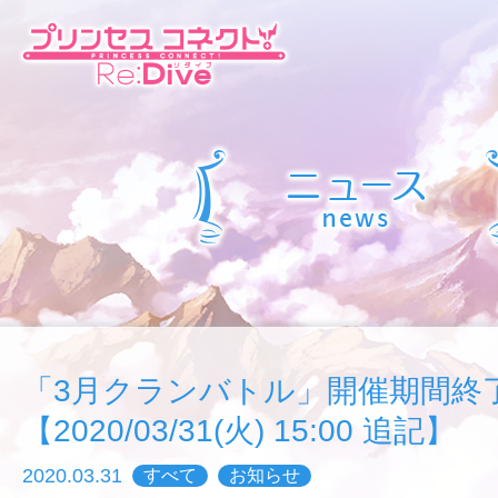
「3月クランバトル」開催期間終
【2020/03/31(火) 15:00 追記】
2020.03.31
すべて
お知らせ