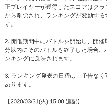
正プレイヤーが獲得したスコアはクラ
から削除され、ランキングが変動する
す。
2. 開催期間中にバトルを開始し、開
分以内にそのバトルを終了した場合、
ンキングに反映されます。
3. ランキング発表の日程は、予告な
あります。
【2020/03/31(火) 15:00 追記】