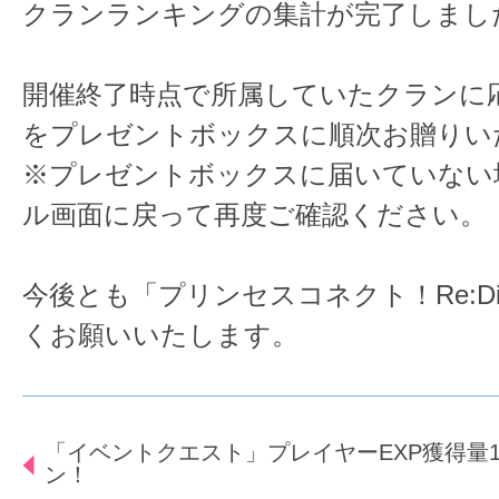
クランランキングの集計が完了しまし
開催終了時点で所属していたクランに
をプレゼントボックスに順次お贈りい
※プレゼントボックスに届いていない
ル画面に戻って再度ご確認ください。
今後とも「プリンセスコネクト！Re:D
くお願いいたします。
「イベントクエスト」プレイヤーEXP獲得量1
ン！