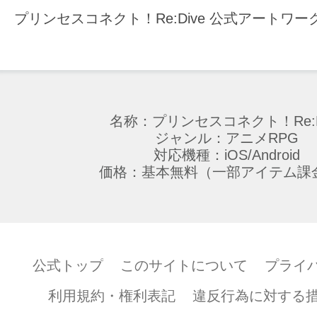
プリンセスコネクト！Re:Dive 公式アートワーク
名称：プリンセスコネクト！Re:D
ジャンル：アニメRPG
対応機種：iOS/Android
価格：基本無料（一部アイテム課
公式トップ
このサイトについて
プライ
利用規約・権利表記
違反行為に対する