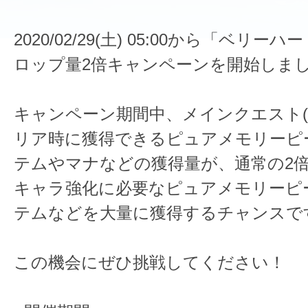
2020/02/29(土) 05:00から「ベリ
ロップ量2倍キャンペーンを開始しま
キャンペーン期間中、メインクエスト(VE
リア時に獲得できるピュアメモリーピ
テムやマナなどの獲得量が、通常の2
キャラ強化に必要なピュアメモリーピ
テムなどを大量に獲得するチャンスで
この機会にぜひ挑戦してください！