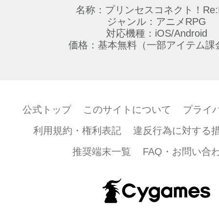
名称：プリンセスコネクト！Re:D
ジャンル：アニメRPG
対応機種：iOS/Android
価格：基本無料（一部アイテム課
公式トップ
このサイトについて
プライ
利用規約・権利表記
違反行為に対する
推奨端末一覧
FAQ・お問い合