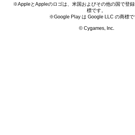
※AppleとAppleのロゴは、米国およびその他の国で登録され
標です。
※Google Play は Google LLC の商標
© Cygames, Inc.