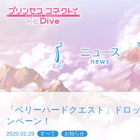
「ベリーハードクエスト」ドロッ
ンペーン！
2020.02.29
すべて
お知らせ