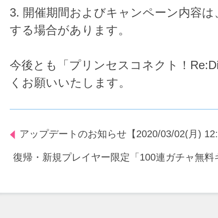
3. 開催期間およびキャンペーン内容
する場合があります。
今後とも「プリンセスコネクト！Re:D
くお願いいたします。
アップデートのお知らせ【2020/03/02(月) 12
復帰・新規プレイヤー限定「100連ガチャ無料