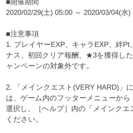
■開催期間
2020/02/29(土) 05:00 ～ 2020/03/04(水) 
■注意事項
1. プレイヤーEXP、キャラEXP、絆P
ナス、初回クリア報酬、★3を獲得し
ャンペーンの対象外です。
2. 「メインクエスト(VERY HARD)
は、ゲーム内のフッターメニューから
選択し、［ヘルプ］内の「メインクエ
ください。