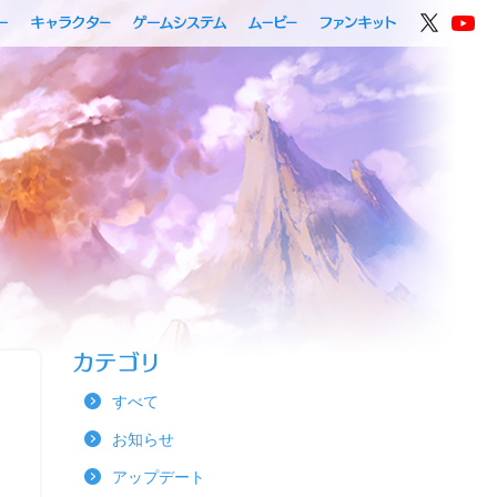
すべて
お知らせ
アップデート