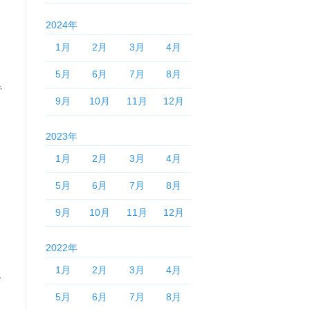
2024年
1月
2月
3月
4月
5月
6月
7月
8月
で
9月
10月
11月
12月
2023年
1月
2月
3月
4月
5月
6月
7月
8月
9月
10月
11月
12月
2022年
1月
2月
3月
4月
ー
5月
6月
7月
8月