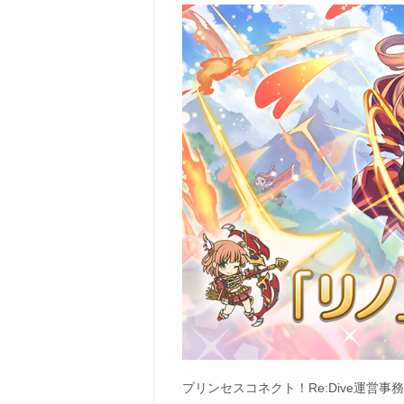
プリンセスコネクト！Re:Dive運営事