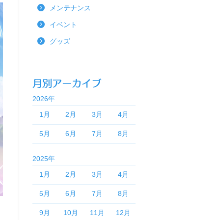
メンテナンス
イベント
グッズ
2026年
1月
2月
3月
4月
5月
6月
7月
8月
2025年
1月
2月
3月
4月
5月
6月
7月
8月
9月
10月
11月
12月