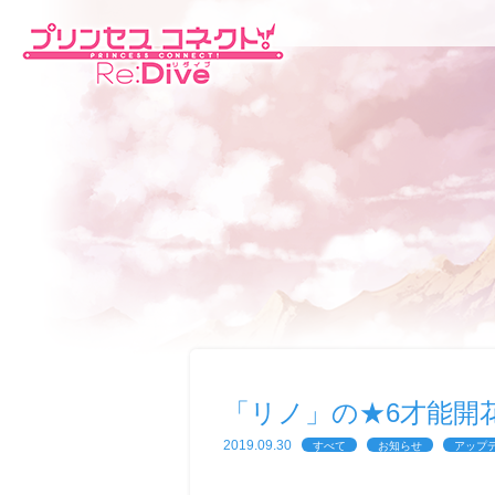
「リノ」の★6才能開
2019.09.30
すべて
お知らせ
アップ