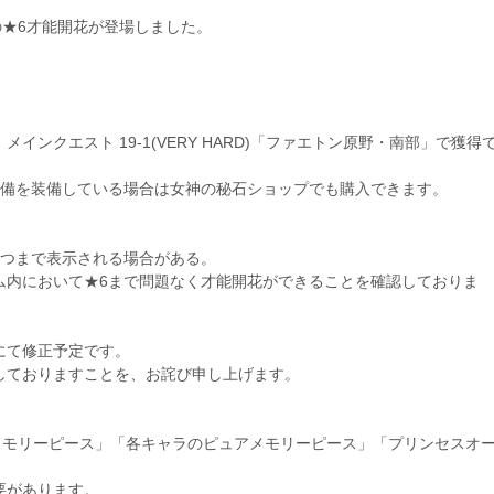
キャラの★6才能開花が登場しました。
ンクエスト 19-1(VERY HARD)「ファエトン原野・南部」で獲得
装備を装備している場合は女神の秘石ショップでも購入できます。
5つまで表示される場合がある。
ム内において★6まで問題なく才能開花ができることを確認しておりま
にて修正予定です。
しておりますことを、お詫び申し上げます。
のメモリーピース」「各キャラのピュアメモリーピース」「プリンセスオ
要があります。