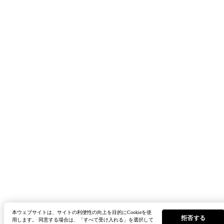
本ウェブサイトは、サイトの利便性の向上を目的にCookieを使
拒否する
用します。 同意する場合は、「すべて受け入れる」を選択して