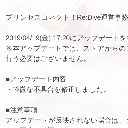
プリンセスコネクト！Re:Dive運営事
2019/04/19(金) 17:20にアップデ
※本アップデートでは、ストアからの
行う必要はございません。
■アップデート内容
・軽微な不具合を修正しました。
■注意事項
アップデートが反映されない場合は、