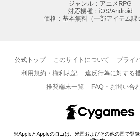
ジャンル：アニメRPG
対応機種：iOS/Android
価格：基本無料（一部アイテム課
公式トップ
このサイトについて
プライ
利用規約・権利表記
違反行為に対する
推奨端末一覧
FAQ・お問い合
※AppleとAppleのロゴは、米国およびその他の国で登録され