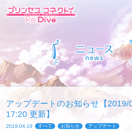
アップデートのお知らせ【2019/04/
17:20 更新】
2019.04.19
すべて
お知らせ
アップデート