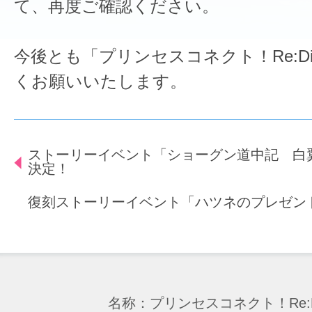
て、再度ご確認ください。
今後とも「プリンセスコネクト！Re:D
くお願いいたします。
ストーリーイベント「ショーグン道中記 白
決定！
復刻ストーリーイベント「ハツネのプレゼン
名称：プリンセスコネクト！Re:D