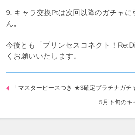
9. キャラ交換Ptは次回以降のガチャ
ん。
今後とも「プリンセスコネクト！Re:D
くお願いいたします。
「マスターピースつき ★3確定プラチナガチ
5月下旬のキ