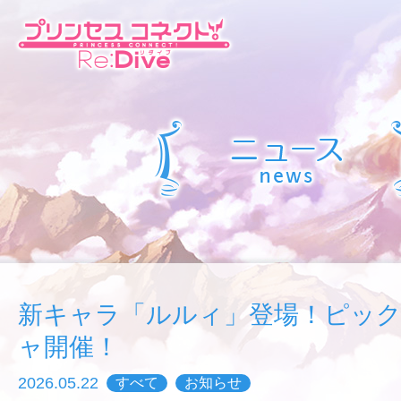
新キャラ「ルルィ」登場！ピッ
ャ開催！
2026.05.22
すべて
お知らせ