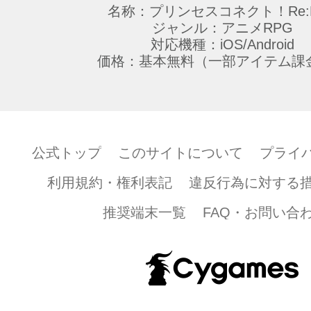
名称：プリンセスコネクト！Re:D
ジャンル：アニメRPG
対応機種：iOS/Android
価格：基本無料（一部アイテム課
公式トップ
このサイトについて
プライ
利用規約・権利表記
違反行為に対する
推奨端末一覧
FAQ・お問い合