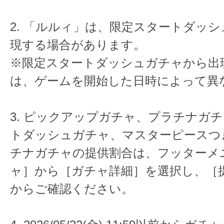
2. 「ルルィ」は、限定スタートダッ
現する場合があります。
※限定スタートダッシュガチャから出
は、ゲームを開始した日時によって異
3. ピックアップガチャ、プラチナガ
トダッシュガチャ、マスターピースつき
チナガチャの提供割合は、フッターメ
ャ］から［ガチャ詳細］を選択し、［
からご確認ください。