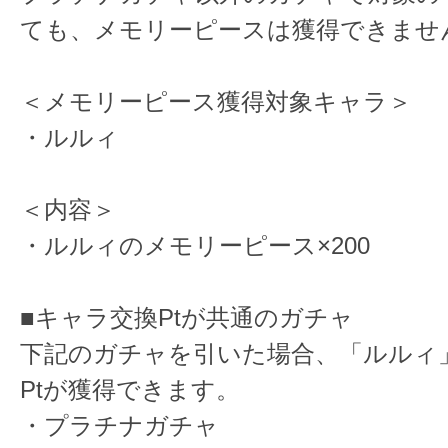
ても、メモリーピースは獲得できませ
＜メモリーピース獲得対象キャラ＞
・ルルィ
＜内容＞
・ルルィのメモリーピース×200
■キャラ交換Ptが共通のガチャ
下記のガチャを引いた場合、「ルルィ
Ptが獲得できます。
・プラチナガチャ