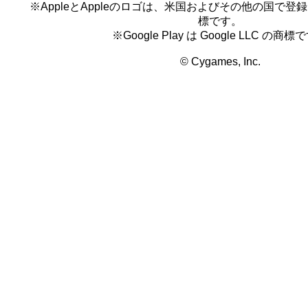
※AppleとAppleのロゴは、米国およびその他の国で登録され
標です。
※Google Play は Google LLC の商標
© Cygames, Inc.