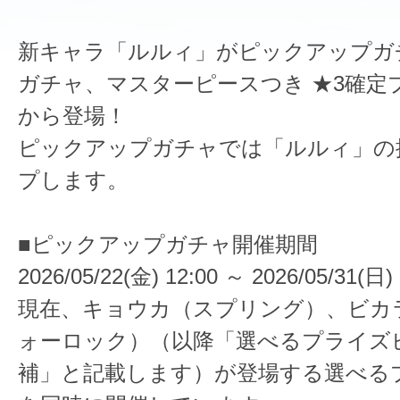
新キャラ「ルルィ」がピックアップガ
ガチャ、マスターピースつき ★3確定
から登場！
ピックアップガチャでは「ルルィ」の
プします。
■ピックアップガチャ開催期間
2026/05/22(金) 12:00 ～ 2026/05/31(日) 
現在、キョウカ（スプリング）、ビカ
ォーロック）（以降「選べるプライズ
補」と記載します）が登場する選べる