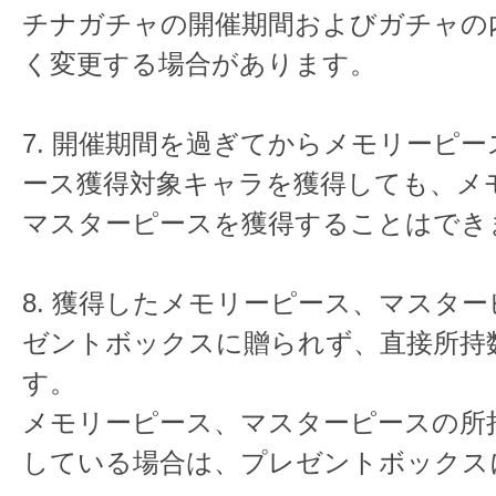
チナガチャの開催期間およびガチャの
く変更する場合があります。
7. 開催期間を過ぎてからメモリーピ
ース獲得対象キャラを獲得しても、メ
マスターピースを獲得することはでき
8. 獲得したメモリーピース、マスタ
ゼントボックスに贈られず、直接所持
す。
メモリーピース、マスターピースの所
している場合は、プレゼントボックス