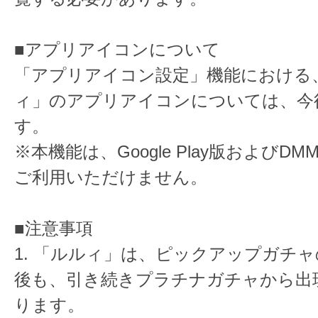
■アプリアイコンについて
「アプリアイコン設定」機能における
ィ」のアプリアイコンについては、今
す。
※本機能は、Google Play版およびDM
ご利用いただけません。
■注意事項
1. 「ルルィ」は、ピックアップガチ
後も、引き続きプラチナガチャから出
ります。