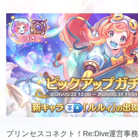
プリンセスコネクト！Re:Dive運営事