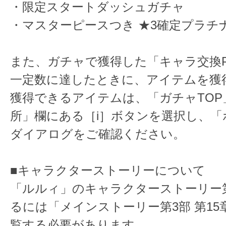
・限定スタートダッシュガチャ
・マスターピースつき ★3確定プラチ
また、ガチャで獲得した「キャラ交換P
一定数に達したときに、アイテムを獲
獲得できるアイテムは、「ガチャTOP
所」欄にある［i］ボタンを選択し、「
ダイアログをご確認ください。
■キャラクターストーリーについて
「ルルィ」のキャラクターストーリー
るには「メインストーリー第3部 第15
覧する必要があります。