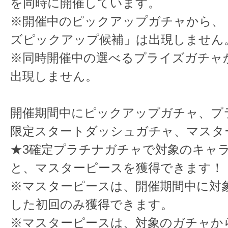
を同時に開催しています。
※開催中のピックアップガチャから、
ズピックアップ候補」は出現しません
※同時開催中の選べるプライズガチャ
出現しません。
開催期間中にピックアップガチャ、プ
限定スタートダッシュガチャ、マスタ
★3確定プラチナガチャで対象のキャ
と、マスターピースを獲得できます！
※マスターピースは、開催期間中に対
した初回のみ獲得できます。
※マスターピースは、対象のガチャか