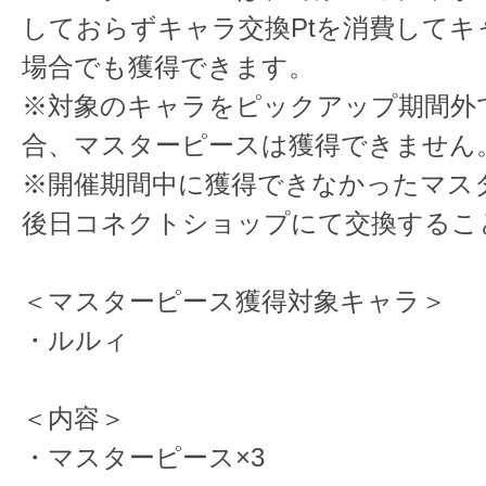
しておらずキャラ交換Ptを消費してキ
場合でも獲得できます。
※対象のキャラをピックアップ期間外
合、マスターピースは獲得できません
※開催期間中に獲得できなかったマス
後日コネクトショップにて交換するこ
＜マスターピース獲得対象キャラ＞
・ルルィ
＜内容＞
・マスターピース×3