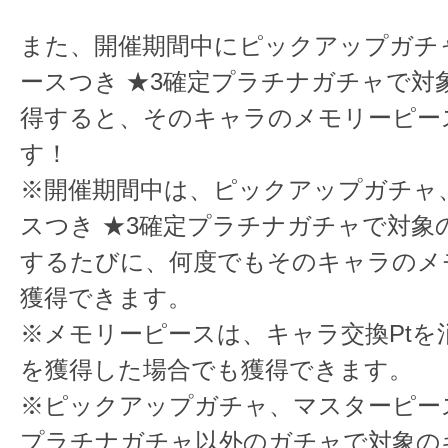
また、開催期間中にピックアップガチ
ースつき ★3確定プラチナガチャで対
得すると、そのキャラのメモリーピー
す！
※開催期間中は、ピックアップガチャ
スつき ★3確定プラチナガチャで対象
するたびに、何度でもそのキャラのメ
獲得できます。
※メモリーピースは、キャラ交換Ptを
を獲得した場合でも獲得できます。
※ピックアップガチャ、マスターピース
プラチナガチャ以外のガチャで対象の