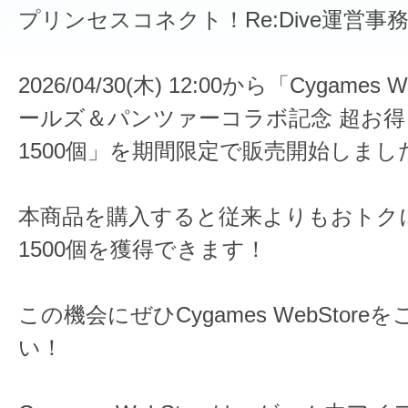
プリンセスコネクト！Re:Dive運営事
2026/04/30(木) 12:00から「Cygames 
ールズ＆パンツァーコラボ記念 超お
1500個」を期間限定で販売開始しまし
本商品を購入すると従来よりもおトク
1500個を獲得できます！
この機会にぜひCygames WebStor
い！