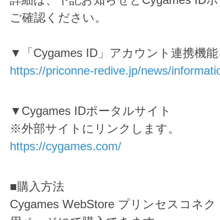
ご確認ください。
▼「Cygames ID」アカウント連携機
https://priconne-redive.jp/news/informat
▼Cygames IDポータルサイト
※外部サイトにリンクします。
https://cygames.com/
■購入方法
Cygames WebStore プリンセスコネク