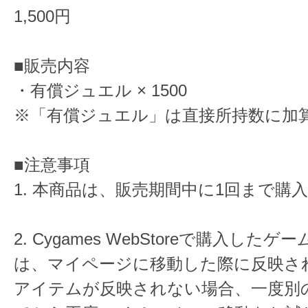
1,500円
■販売内容
・有償ジュエル × 1500
※「有償ジュエル」は直接所持数に加
■注意事項
1. 本商品は、販売期間中に1回まで購
2. Cygames WebStoreで購入した
は、マイページに移動した際に反映さ
アイテムが反映されない場合、一度別