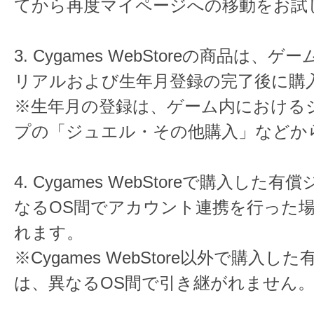
てから再度マイページへの移動をお試
3. Cygames WebStoreの商品は、
リアルおよび生年月登録の完了後に購
※生年月の登録は、ゲーム内における
プの「ジュエル・その他購入」などか
4. Cygames WebStoreで購入した
なるOS間でアカウント連携を行った
れます。
※Cygames WebStore以外で購入し
は、異なるOS間で引き継がれません