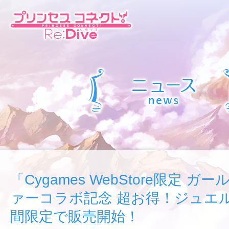
「Cygames WebStore限定 
ァーコラボ記念 超お得！ジュエル
間限定で販売開始！