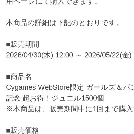
用ページにて購入できます。
本商品の詳細は下記のとおりです。
■販売期間
2026/04/30(木) 12:00 ～ 2026/05/22(金) 
■商品名
Cygames WebStore限定 ガールズ
記念 超お得！ジュエル1500個
※本商品は、販売期間中に1回まで購
■販売価格