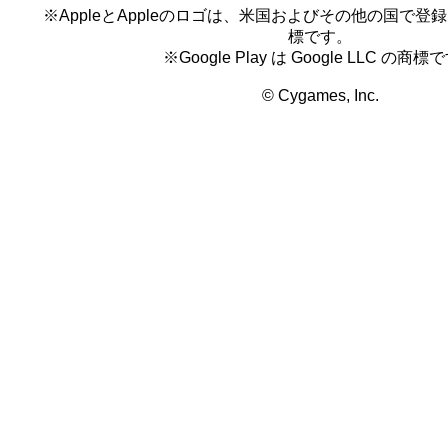
※AppleとAppleのロゴは、米国およびその他の国で登録され
標です。
※Google Play は Google LLC の商標
© Cygames, Inc.