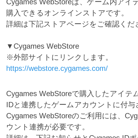
Cygames WebStoreは、ゲーム内
購入できるオンラインストアです。
詳細は下記ストアページをご確認くだ
▼Cygames WebStore
※外部サイトにリンクします。
https://webstore.cygames.com/
Cygames WebStoreで購入したアイテ
IDと連携したゲームアカウントに付与
Cygames WebStoreのご利用には、Cyg
ウント連携が必要です。
詳細は、下記お知らせとCygames I