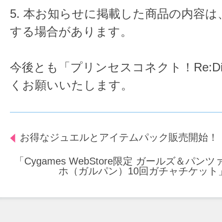
5. 本お知らせに掲載した商品の内容
する場合があります。
今後とも「プリンセスコネクト！Re:D
くお願いいたします。
お得なジュエルとアイテムパック販売開始！
「Cygames WebStore限定 ガールズ＆パン
ホ（ガルパン）10回ガチャチケット