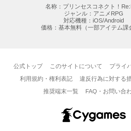
名称：プリンセスコネクト！Re:D
ジャンル：アニメRPG
対応機種：iOS/Android
価格：基本無料（一部アイテム課
公式トップ
このサイトについて
プライ
利用規約・権利表記
違反行為に対する
推奨端末一覧
FAQ・お問い合