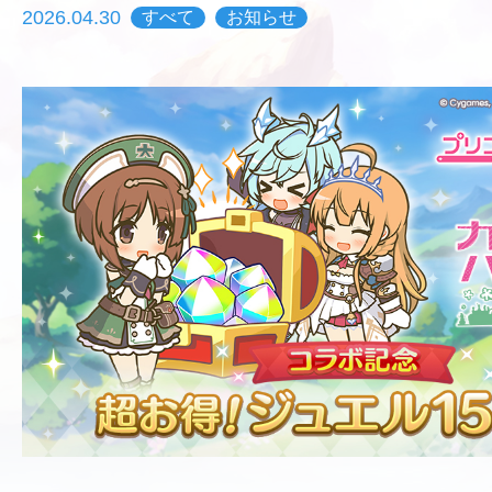
2026.04.30
すべて
お知らせ