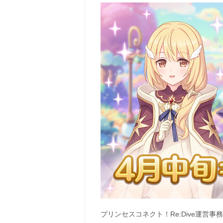
プリンセスコネクト！Re:Dive運営事