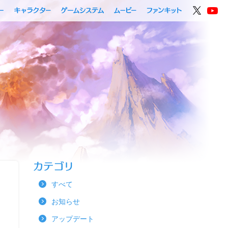
すべて
お知らせ
アップデート