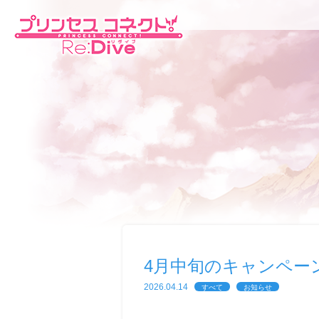
4月中旬のキャンペー
2026.04.14
すべて
お知らせ