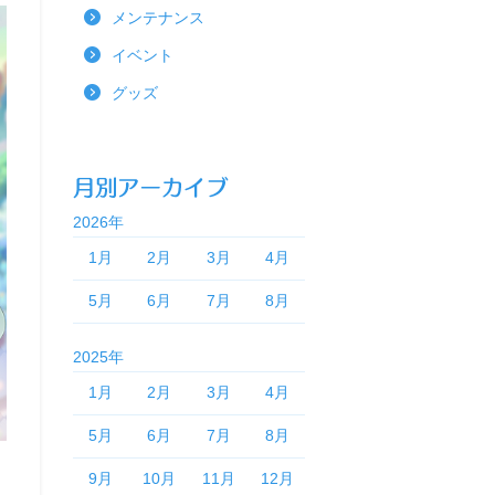
メンテナンス
イベント
グッズ
2026年
1月
2月
3月
4月
5月
6月
7月
8月
2025年
1月
2月
3月
4月
5月
6月
7月
8月
9月
10月
11月
12月