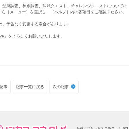
索、聖跡調査、神殿調査、深域クエスト、チャレンジクエストについての
から［メニュー］を選択し、［ヘルプ］内の各項目をご確認ください。
容は、予告なく変更する場合があります。
ive」をよろしくお願いいたします。
記事
記事一覧に戻る
次の記事
名称：プリンセスコネクト！Re:Di