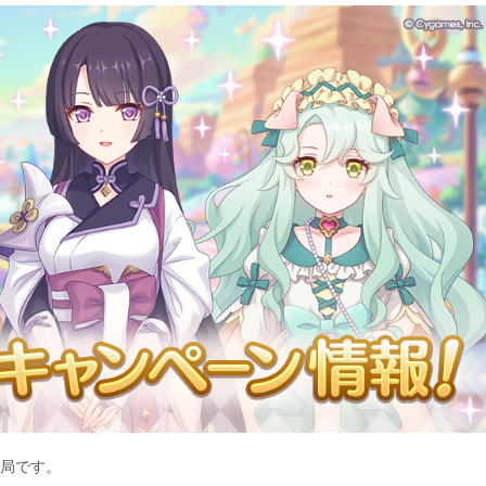
務局です。