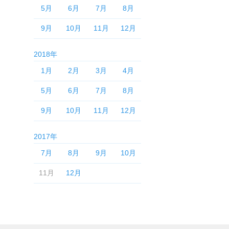
5月
6月
7月
8月
9月
10月
11月
12月
2018年
1月
2月
3月
4月
5月
6月
7月
8月
9月
10月
11月
12月
2017年
7月
8月
9月
10月
11月
12月