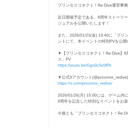
プリンセスコネクト！Re:Dive運営事
近日開催予定である、8周年ストーリーイベ
ジュアルを公開いたします！
また、2026/01/23(金) 19:40に
ントにて、本イベントの特別PVを公開
▼【プリンセスコネクト！Re:Dive】8
ス」PV
https://youtu.be/Ggo0cSc0lPk
▼公式Xアカウント(@priconne_rediv
https://x.com/priconne_redive/
2026/01/26(月) 15:00には
8周年を記念した特別なイベントをお
今後とも「プリンセスコネクト！Re:D