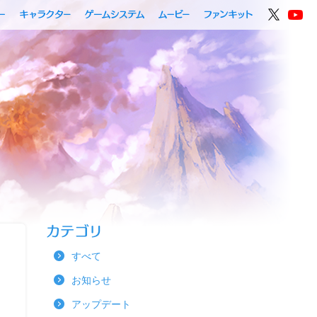
すべて
お知らせ
アップデート