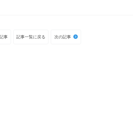
記事
記事一覧に戻る
次の記事