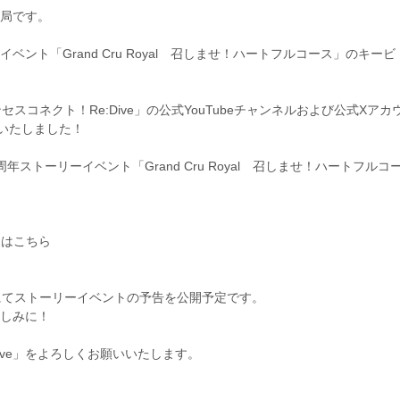
務局です。
ント「Grand Cru Royal 召しませ！ハートフルコース」のキービ
「プリンセスコネクト！Re:Dive」の公式YouTubeチャンネルおよび公式Xアカ
いたしました！
周年ストーリーイベント「Grand Cru Royal 召しませ！ハートフルコ
e)はこちら
、ゲーム内にてストーリーイベントの予告を公開予定です。
楽しみに！
ive」をよろしくお願いいたします。