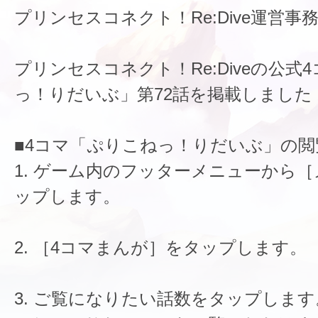
プリンセスコネクト！Re:Dive運営事
プリンセスコネクト！Re:Diveの公式
っ！りだいぶ」第72話を掲載しました
■4コマ「ぷりこねっ！りだいぶ」の閲
1. ゲーム内のフッターメニューから
ップします。
2. ［4コマまんが］をタップします。
3. ご覧になりたい話数をタップします