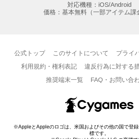
対応機種：iOS/Android
価格：基本無料（一部アイテム課
公式トップ
このサイトについて
プライ
利用規約・権利表記
違反行為に対する
推奨端末一覧
FAQ・お問い合
※AppleとAppleのロゴは、米国およびその他の国で登録され
標です。