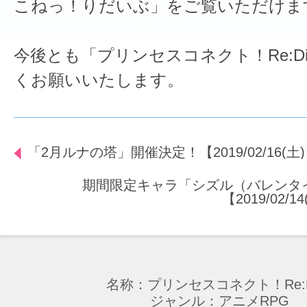
こねっ！りだいぶ」をご覧いただけま
今後とも「プリンセスコネクト！Re:D
くお願いいたします。
「2月ルナの塔」開催決定！【2019/02/16(土) 
期間限定キャラ「シズル（バレンタ
【2019/02/1
名称：プリンセスコネクト！Re:D
ジャンル：アニメRPG