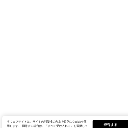
本ウェブサイトは、サイトの利便性の向上を目的にCookieを使
拒否する
用します。 同意する場合は、「すべて受け入れる」を選択して