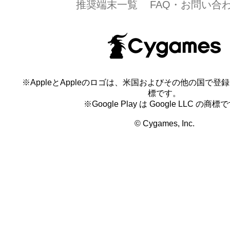
推奨端末一覧
FAQ・お問い合
※AppleとAppleのロゴは、米国およびその他の国で登録され
標です。
※Google Play は Google LLC の商標
© Cygames, Inc.