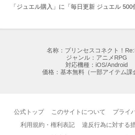
「ジュエル購入」に「毎日更新 ジュエル 50
名称：プリンセスコネクト！Re:D
ジャンル：アニメRPG
対応機種：iOS/Android
価格：基本無料（一部アイテム課
公式トップ
このサイトについて
プライ
利用規約・権利表記
違反行為に対する