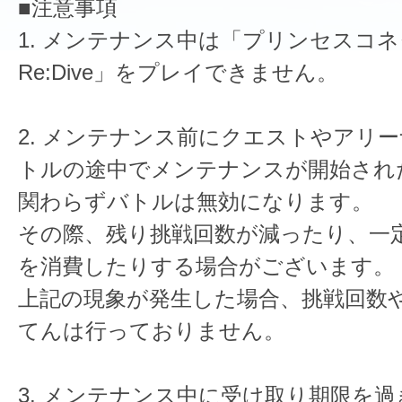
■注意事項
1. メンテナンス中は「プリンセスコ
Re:Dive」をプレイできません。
2. メンテナンス前にクエストやアリ
トルの途中でメンテナンスが開始され
関わらずバトルは無効になります。
その際、残り挑戦回数が減ったり、一
を消費したりする場合がございます。
上記の現象が発生した場合、挑戦回数
てんは行っておりません。
3. メンテナンス中に受け取り期限を