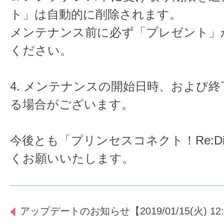
ト」は自動的に削除されます。
メンテナンス前に必ず「プレゼント」
ください。
4. メンテナンスの開始日時、および
る場合がございます。
今後とも「プリンセスコネクト！Re:D
くお願いいたします。
アップデートのお知らせ【2019/01/15(火) 12