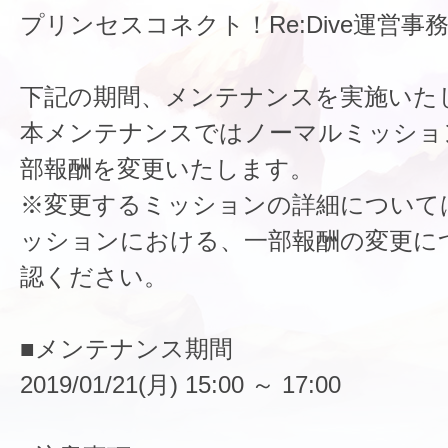
プリンセスコネクト！Re:Dive運営事
下記の期間、メンテナンスを実施いた
本メンテナンスではノーマルミッショ
部報酬を変更いたします。
※変更するミッションの詳細について
ッションにおける、一部報酬の変更に
認ください。
■メンテナンス期間
2019/01/21(月) 15:00 ～ 17:00