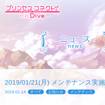
2019/01/21(月) メンテナンス
2019.01.14
すべて
お知らせ
メンテナンス