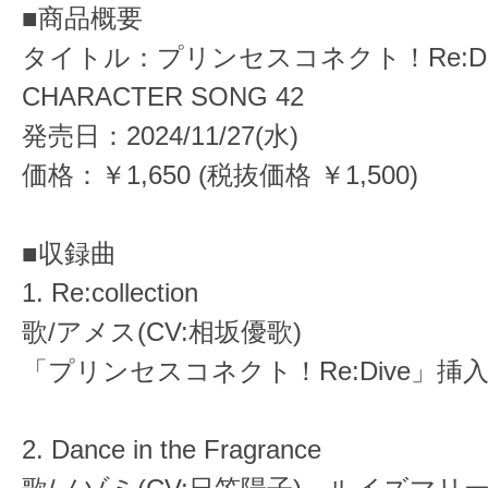
■商品概要
タイトル：プリンセスコネクト！Re:Dive
CHARACTER SONG 42
発売日：2024/11/27(水)
価格：￥1,650 (税抜価格 ￥1,500)
■収録曲
1. Re:collection
歌/アメス(CV:相坂優歌)
「プリンセスコネクト！Re:Dive」挿
2. Dance in the Fragrance