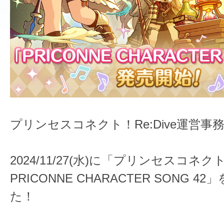
プリンセスコネクト！Re:Dive運営事
2024/11/27(水)に「プリンセスコネクト！
PRICONNE CHARACTER SONG 4
た！