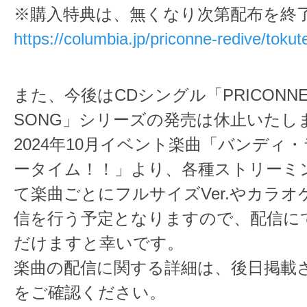
※購入特典は、無くなり次第配布を終
https://columbia.jp/priconne-redive/tokut
また、今後はCDシングル「PRICONNE 
SONG」シリーズの発売は休止いたし
2024年10月イベント楽曲「バンディ
ータイム！！」より、各種ストリーミ
て楽曲ごとにフルサイズVer.やカラ
信を行う予定となりますので、配信に
だけますと幸いです。
楽曲の配信に関する詳細は、後日掲載
をご確認ください。