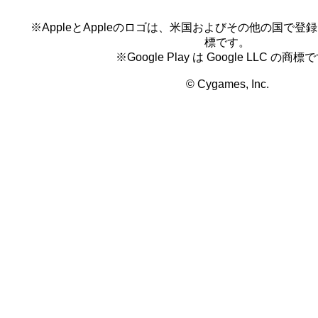
※AppleとAppleのロゴは、米国およびその他の国で登録され
標です。
※Google Play は Google LLC の商標
© Cygames, Inc.