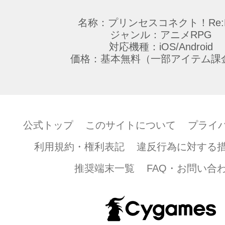
名称：プリンセスコネクト！Re:D
ジャンル：アニメRPG
対応機種：iOS/Android
価格：基本無料（一部アイテム課
公式トップ
このサイトについて
プライ
利用規約・権利表記
違反行為に対する
推奨端末一覧
FAQ・お問い合