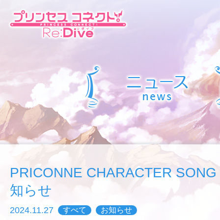
PRICONNE CHARACTER SON
知らせ
2024.11.27
すべて
お知らせ