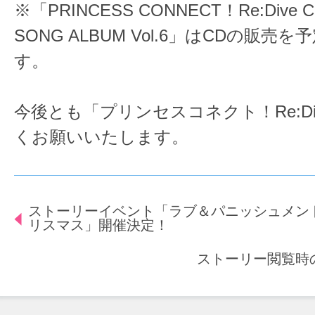
※「PRINCESS CONNECT！Re:Dive 
SONG ALBUM Vol.6」はCDの販売
す。
今後とも「プリンセスコネクト！Re:D
くお願いいたします。
ストーリーイベント「ラブ＆パニッシュメン
リスマス」開催決定！
ストーリー閲覧時