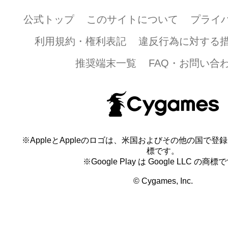
公式トップ
このサイトについて
プライ
利用規約・権利表記
違反行為に対する
推奨端末一覧
FAQ・お問い合
※AppleとAppleのロゴは、米国およびその他の国で登録され
標です。
※Google Play は Google LLC の商標
© Cygames, Inc.