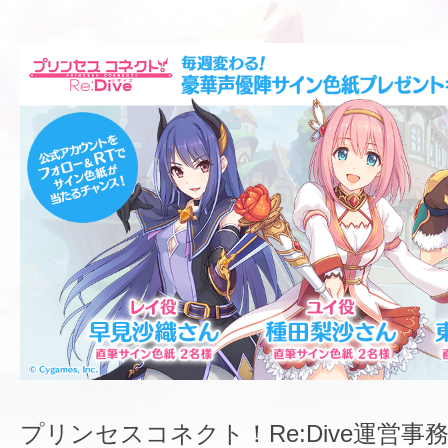
プリンセスコネクト！Re:Dive運営事