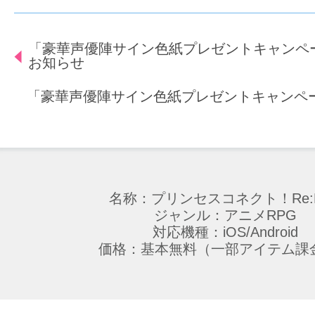
「豪華声優陣サイン色紙プレゼントキャンペ
お知らせ
「豪華声優陣サイン色紙プレゼントキャンペー
名称：プリンセスコネクト！Re:D
ジャンル：アニメRPG
対応機種：iOS/Android
価格：基本無料（一部アイテム課