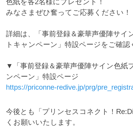
色紙を各2名様にプレゼント！
みなさまぜひ奮ってご応募ください！
詳細は、「事前登録＆豪華声優陣サイ
トキャンペーン」特設ページをご確認
▼「事前登録＆豪華声優陣サイン色紙
ンペーン」特設ページ
https://priconne-redive.jp/prg/pre_registr
今後とも「プリンセスコネクト！Re:D
くお願いいたします。