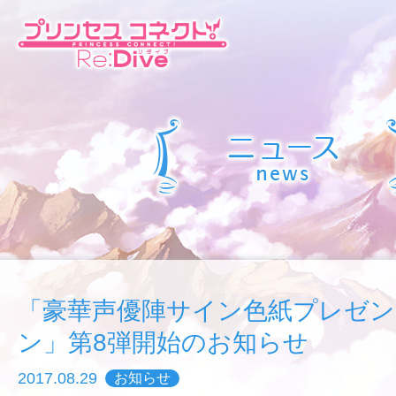
「豪華声優陣サイン色紙プレゼ
ン」第8弾開始のお知らせ
2017.08.29
お知らせ