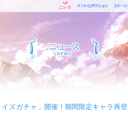
ライズガチャ」開催！期間限定キャラ再登