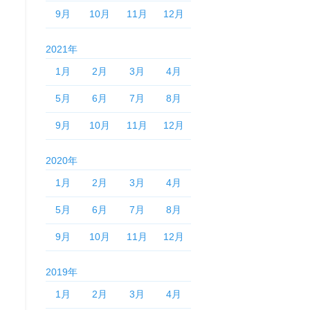
9月
10月
11月
12月
2021年
1月
2月
3月
4月
5月
6月
7月
8月
9月
10月
11月
12月
2020年
1月
2月
3月
4月
5月
6月
7月
8月
9月
10月
11月
12月
2019年
1月
2月
3月
4月