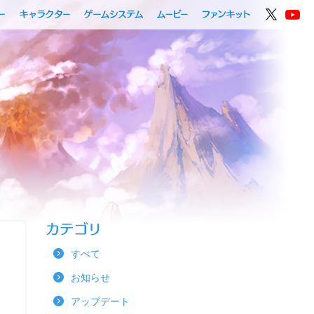
すべて
お知らせ
アップデート