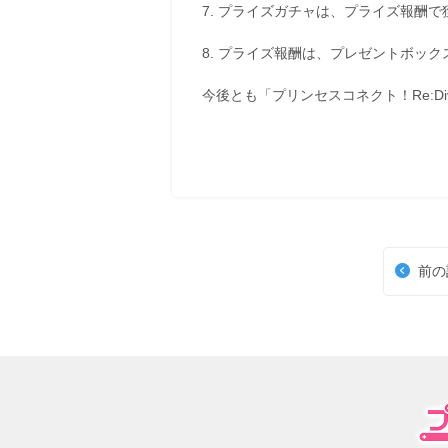
7. プライズガチャは、プライズ報酬
8. プライズ報酬は、プレゼントボッ
今後とも「プリンセスコネクト！Re:D
前の