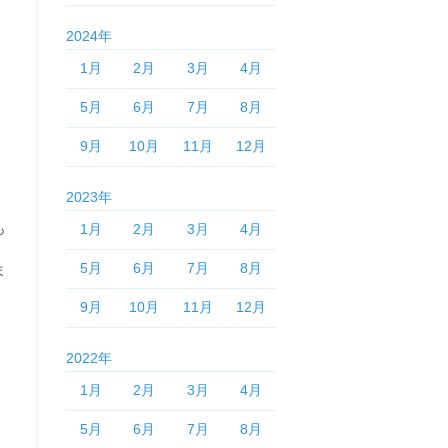
2024年
1月
2月
3月
4月
5月
6月
7月
8月
9月
10月
11月
12月
2023年
も
1月
2月
3月
4月
5月
6月
7月
8月
ま
9月
10月
11月
12月
2022年
1月
2月
3月
4月
5月
6月
7月
8月