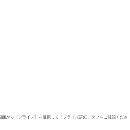
」画面から［プライズ］を選択して「プライズ詳細」タブをご確認くださ