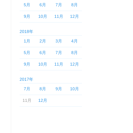
5月
6月
7月
8月
9月
10月
11月
12月
2018年
1月
2月
3月
4月
5月
6月
7月
8月
9月
10月
11月
12月
2017年
7月
8月
9月
10月
11月
12月