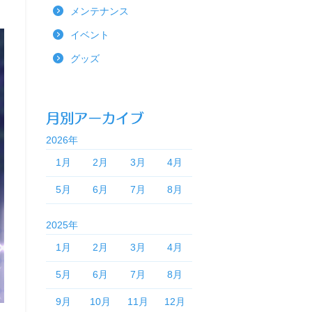
メンテナンス
イベント
グッズ
2026年
1月
2月
3月
4月
5月
6月
7月
8月
2025年
1月
2月
3月
4月
5月
6月
7月
8月
9月
10月
11月
12月