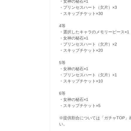
・女神の秘石×1
・プリンセスハート（欠片）×3
・スキップチケット×30
4等
・選択したキャラのメモリーピース×1
・女神の秘石×1
・プリンセスハート（欠片）×2
・スキップチケット×20
5等
・女神の秘石×1
・プリンセスハート（欠片）×1
・スキップチケット×10
6等
・女神の秘石×1
・スキップチケット×5
※提供割合については「ガチャTOP
い。