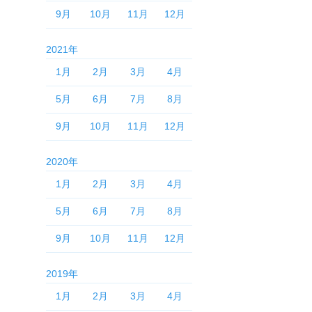
9月
10月
11月
12月
2021年
1月
2月
3月
4月
5月
6月
7月
8月
9月
10月
11月
12月
2020年
1月
2月
3月
4月
5月
6月
7月
8月
9月
10月
11月
12月
2019年
1月
2月
3月
4月