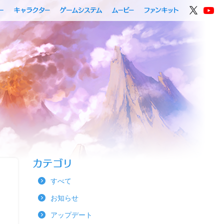
すべて
お知らせ
アップデート