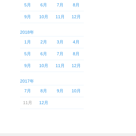
5月
6月
7月
8月
9月
10月
11月
12月
2018年
1月
2月
3月
4月
5月
6月
7月
8月
9月
10月
11月
12月
2017年
7月
8月
9月
10月
11月
12月