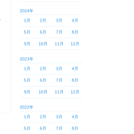
2024年
か
1月
2月
3月
4月
5月
6月
7月
8月
9月
10月
11月
12月
2023年
1月
2月
3月
4月
5月
6月
7月
8月
9月
10月
11月
12月
2022年
1月
2月
3月
4月
5月
6月
7月
8月