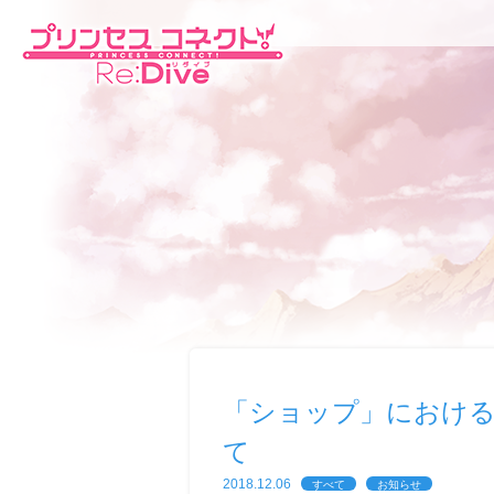
「ショップ」におけ
て
2018.12.06
すべて
お知らせ