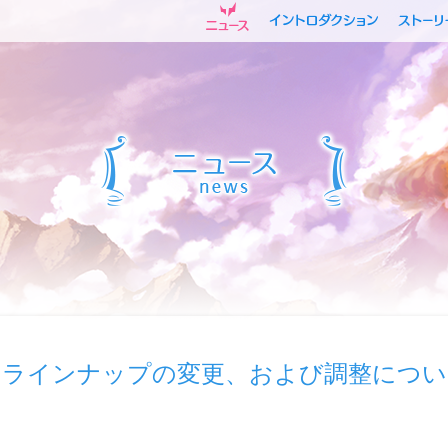
るラインナップの変更、および調整につい