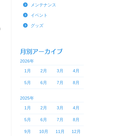
メンテナンス
イベント
グッズ
ョ
2026年
1月
2月
3月
4月
5月
6月
7月
8月
2025年
1月
2月
3月
4月
5月
6月
7月
8月
9月
10月
11月
12月